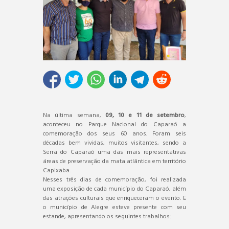
Na última semana,
09, 10 e 11 de setembro
,
aconteceu no Parque Nacional do Caparaó a
comemoração dos seus 60 anos. Foram seis
décadas bem vividas, muitos visitantes, sendo a
Serra do Caparaó uma das mais representativas
áreas de preservação da mata atlântica em território
Capixaba.
Nesses três dias de comemoração, foi realizada
uma exposição de cada município do Caparaó, além
das atrações culturais que enriqueceram o evento. E
o município de Alegre esteve presente com seu
estande, apresentando os seguintes trabalhos: