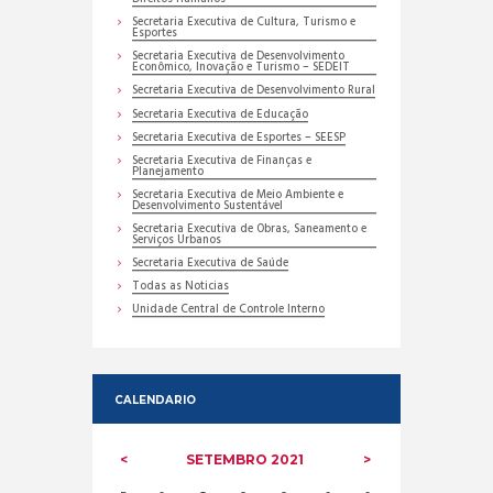
Secretaria Executiva de Cultura, Turismo e
Esportes
Secretaria Executiva de Desenvolvimento
Econômico, Inovação e Turismo – SEDEIT
Secretaria Executiva de Desenvolvimento Rural
Secretaria Executiva de Educação
Secretaria Executiva de Esportes – SEESP
Secretaria Executiva de Finanças e
Planejamento
Secretaria Executiva de Meio Ambiente e
Desenvolvimento Sustentável
Secretaria Executiva de Obras, Saneamento e
Serviços Urbanos
Secretaria Executiva de Saúde
Todas as Noticias
Unidade Central de Controle Interno
CALENDARIO
SETEMBRO
2021