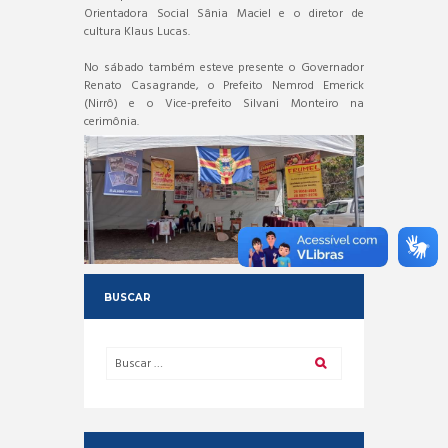
Orientadora Social Sânia Maciel e o diretor de
cultura Klaus Lucas.
No sábado também esteve presente o Governador
Renato Casagrande, o Prefeito Nemrod Emerick
(Nirrô) e o Vice-prefeito Silvani Monteiro na
cerimônia.
BUSCAR