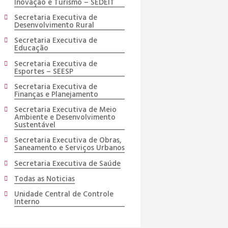
Inovação e Turismo – SEDEIT
Secretaria Executiva de
Desenvolvimento Rural
Secretaria Executiva de
Educação
Secretaria Executiva de
Esportes – SEESP
Secretaria Executiva de
Finanças e Planejamento
Secretaria Executiva de Meio
Ambiente e Desenvolvimento
Sustentável
Secretaria Executiva de Obras,
Saneamento e Serviços Urbanos
Secretaria Executiva de Saúde
Todas as Noticias
Unidade Central de Controle
Interno