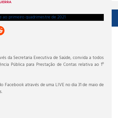
GUERRA
avés da Secretaria Executiva de Saúde, convida a todos
ncia Pública para Prestação de Contas relativa ao 1º
 do Facebook através de uma LIVE no dia 31 de maio de
s.