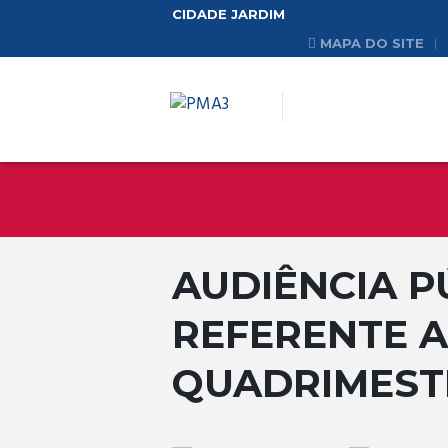
CIDADE JARDIM
MAPA DO SITE
AUDIÊNCIA P
REFERENTE A
QUADRIMESTR