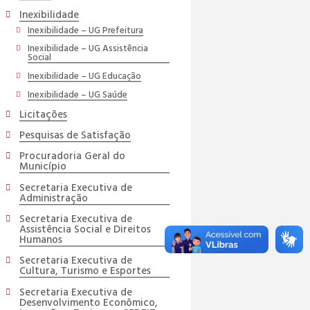
Inexibilidade
Inexibilidade – UG Prefeitura
Inexibilidade – UG Assistência
Social
Inexibilidade – UG Educação
Inexibilidade – UG Saúde
Licitações
Pesquisas de Satisfação
Procuradoria Geral do
Município
Secretaria Executiva de
Administração
Secretaria Executiva de
Assistência Social e Direitos
Humanos
Secretaria Executiva de
Cultura, Turismo e Esportes
Secretaria Executiva de
Desenvolvimento Econômico,