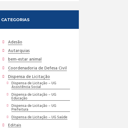
CATEGORIAS
Adesão
Autarquias
bem-estar animal
Coordenadoria de Defesa Civil
Dispensa de Licitação
Dispensa de Licitação – UG
Assistência Social
Dispensa de Licitação – UG
Educação
Dispensa de Licitação – UG
Prefeitura
Dispensa de Licitação – UG Saúde
Editais