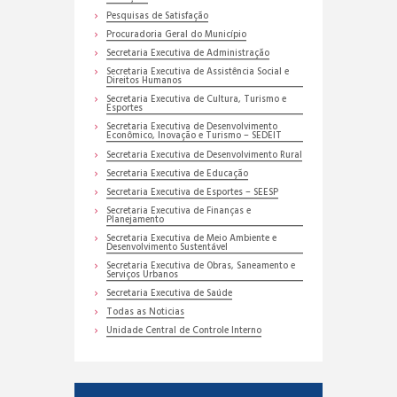
Pesquisas de Satisfação
Procuradoria Geral do Município
Secretaria Executiva de Administração
Secretaria Executiva de Assistência Social e
Direitos Humanos
Secretaria Executiva de Cultura, Turismo e
Esportes
Secretaria Executiva de Desenvolvimento
Econômico, Inovação e Turismo – SEDEIT
Secretaria Executiva de Desenvolvimento Rural
Secretaria Executiva de Educação
Secretaria Executiva de Esportes – SEESP
Secretaria Executiva de Finanças e
Planejamento
Secretaria Executiva de Meio Ambiente e
Desenvolvimento Sustentável
Secretaria Executiva de Obras, Saneamento e
Serviços Urbanos
Secretaria Executiva de Saúde
Todas as Noticias
Unidade Central de Controle Interno