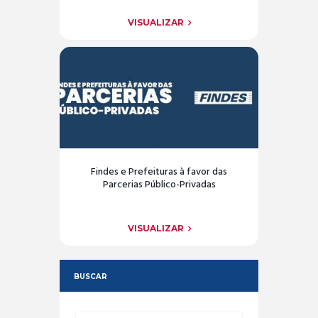
VISUALIZAR
Findes e Prefeituras à favor das
Parcerias Público-Privadas
VISUALIZAR
BUSCAR