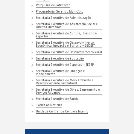
Pesquisas de Satisfação
Procuradoria Geral do Município
Secretaria Executiva de Administração
Secretaria Executiva de Assistência Social e
Direitos Humanos
Secretaria Executiva de Cultura, Turismo e
Esportes
Secretaria Executiva de Desenvolvimento
Econômico, Inovação e Turismo – SEDEIT
Secretaria Executiva de Desenvolvimento Rural
Secretaria Executiva de Educação
Secretaria Executiva de Esportes – SEESP
Secretaria Executiva de Finanças e
Planejamento
Secretaria Executiva de Meio Ambiente e
Desenvolvimento Sustentável
Secretaria Executiva de Obras, Saneamento e
Serviços Urbanos
Secretaria Executiva de Saúde
Todas as Noticias
Unidade Central de Controle Interno