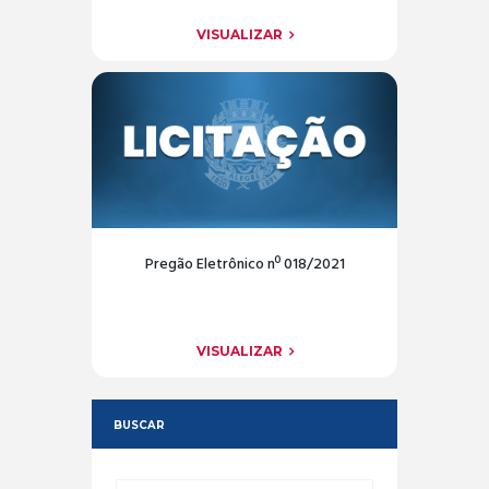
VISUALIZAR
Pregão Eletrônico nº 018/2021
VISUALIZAR
BUSCAR