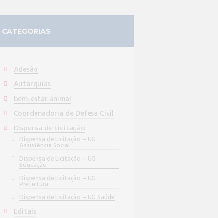
CATEGORIAS
Adesão
Autarquias
bem-estar animal
Coordenadoria de Defesa Civil
Dispensa de Licitação
Dispensa de Licitação – UG
Assistência Social
Dispensa de Licitação – UG
Educação
Dispensa de Licitação – UG
Prefeitura
Dispensa de Licitação – UG Saúde
Editais