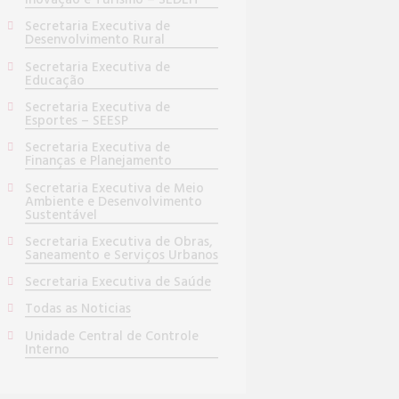
Inovação e Turismo – SEDEIT
Secretaria Executiva de
Desenvolvimento Rural
Secretaria Executiva de
Educação
Secretaria Executiva de
Esportes – SEESP
Secretaria Executiva de
Finanças e Planejamento
Secretaria Executiva de Meio
Ambiente e Desenvolvimento
Sustentável
Secretaria Executiva de Obras,
Saneamento e Serviços Urbanos
Secretaria Executiva de Saúde
Todas as Noticias
Unidade Central de Controle
Interno