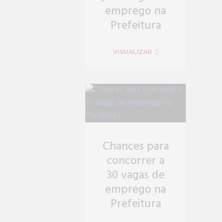
emprego na
Prefeitura
VISUALIZAR
Chances para
concorrer a
30 vagas de
emprego na
Prefeitura