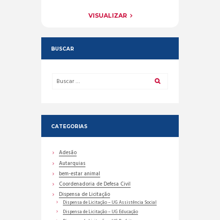
VISUALIZAR
BUSCAR
CATEGORIAS
Adesão
Autarquias
bem-estar animal
Coordenadoria de Defesa Civil
Dispensa de Licitação
Dispensa de Licitação – UG Assistência Social
Dispensa de Licitação – UG Educação