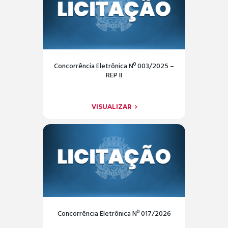
Concorrência Eletrônica Nº 003/2025 –
REP II
VISUALIZAR
Concorrência Eletrônica Nº 017/2026