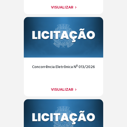
VISUALIZAR
Concorrência Eletrônica Nº 013/2026
VISUALIZAR