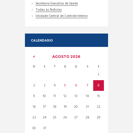
Secretaria Executiva de Saúde
Todas as Noticias
Unidade Central de Controle Interno
CALENDARIO
AGOSTO
2026
D
S
T
Q
Q
S
S
1
2
3
4
5
6
7
8
9
10
11
12
13
14
15
16
17
18
19
20
21
22
23
24
25
26
27
28
29
30
31