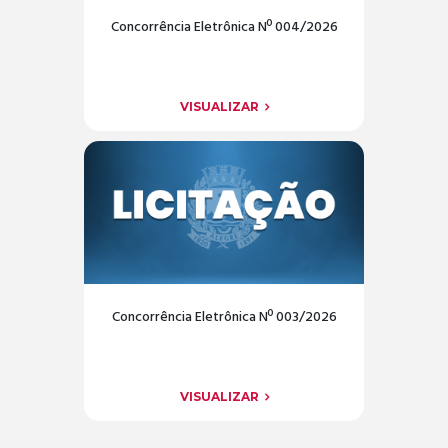
Concorrência Eletrônica Nº 004/2026
VISUALIZAR
Concorrência Eletrônica Nº 003/2026
VISUALIZAR