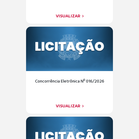
VISUALIZAR
Concorrência Eletrônica Nº 016/2026
VISUALIZAR