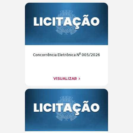
Concorrência Eletrônica Nº 005/2026
VISUALIZAR