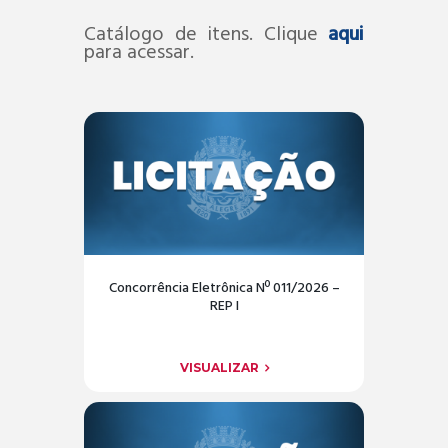
Catálogo de itens. Clique
aqui
para acessar.
Concorrência Eletrônica Nº 011/2026 –
REP I
VISUALIZAR