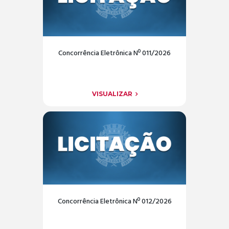
Concorrência Eletrônica Nº 011/2026
VISUALIZAR
Concorrência Eletrônica Nº 012/2026