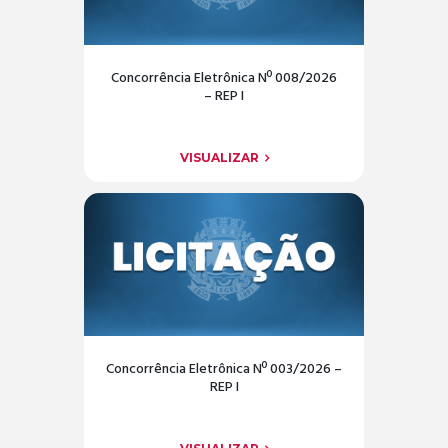
Concorrência Eletrônica Nº 008/2026
– REP I
VISUALIZAR
Concorrência Eletrônica Nº 003/2026 –
REP I