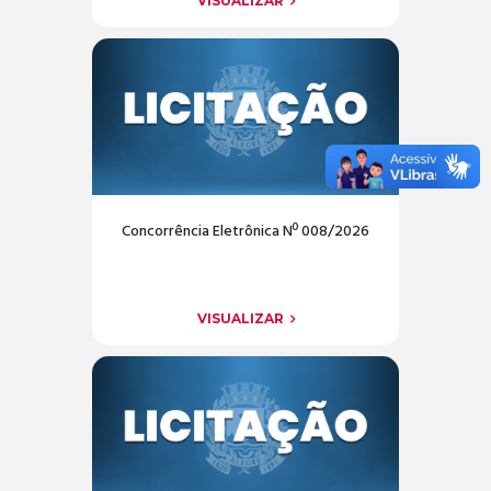
VISUALIZAR
Concorrência Eletrônica Nº 008/2026
VISUALIZAR