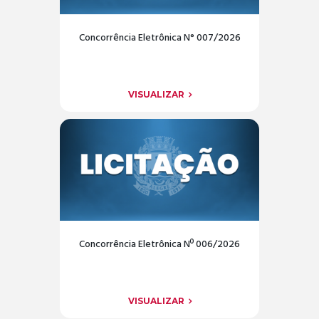
Concorrência Eletrônica N° 007/2026
VISUALIZAR
Concorrência Eletrônica Nº 006/2026
VISUALIZAR