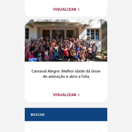
VISUALIZAR
Carnaval Alegre: Melhor idade dá show
de animação e abre a folia
VISUALIZAR
BUSCAR