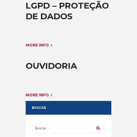
LGPD – PROTEÇÃO
DE DADOS
MORE INFO
OUVIDORIA
MORE INFO
BUSCAR