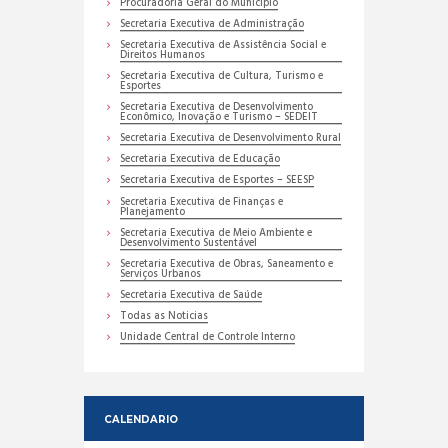
Procuradoria Geral do Município
Secretaria Executiva de Administração
Secretaria Executiva de Assistência Social e
Direitos Humanos
Secretaria Executiva de Cultura, Turismo e
Esportes
Secretaria Executiva de Desenvolvimento
Econômico, Inovação e Turismo – SEDEIT
Secretaria Executiva de Desenvolvimento Rural
Secretaria Executiva de Educação
Secretaria Executiva de Esportes – SEESP
Secretaria Executiva de Finanças e
Planejamento
Secretaria Executiva de Meio Ambiente e
Desenvolvimento Sustentável
Secretaria Executiva de Obras, Saneamento e
Serviços Urbanos
Secretaria Executiva de Saúde
Todas as Noticias
Unidade Central de Controle Interno
CALENDARIO