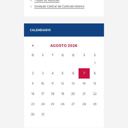
Todas as Noticias
Unidade Central de Controle Interno
CALENDARIO
AGOSTO
2026
D
S
T
Q
Q
S
S
1
2
3
4
5
6
7
8
9
10
11
12
13
14
15
16
17
18
19
20
21
22
23
24
25
26
27
28
29
30
31