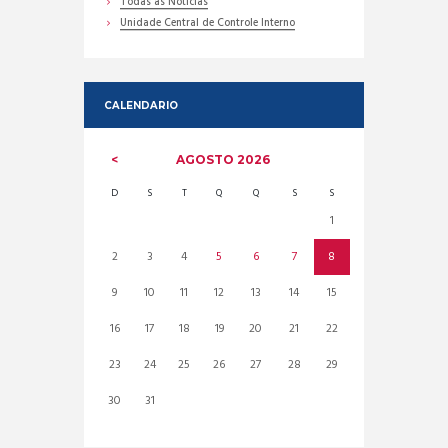
Todas as Noticias
Unidade Central de Controle Interno
CALENDARIO
AGOSTO
2026
D
S
T
Q
Q
S
S
1
2
3
4
5
6
7
8
9
10
11
12
13
14
15
16
17
18
19
20
21
22
23
24
25
26
27
28
29
30
31