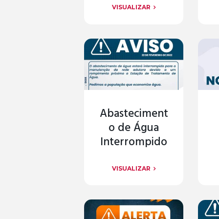
VISUALIZAR
Abasteciment
o de Água
Interrompido
VISUALIZAR