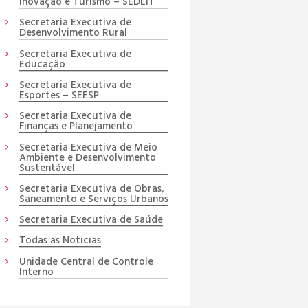
Inovação e Turismo – SEDEIT
Secretaria Executiva de
Desenvolvimento Rural
Secretaria Executiva de
Educação
Secretaria Executiva de
Esportes – SEESP
Secretaria Executiva de
Finanças e Planejamento
Secretaria Executiva de Meio
Ambiente e Desenvolvimento
Sustentável
Secretaria Executiva de Obras,
Saneamento e Serviços Urbanos
Secretaria Executiva de Saúde
Todas as Noticias
Unidade Central de Controle
Interno