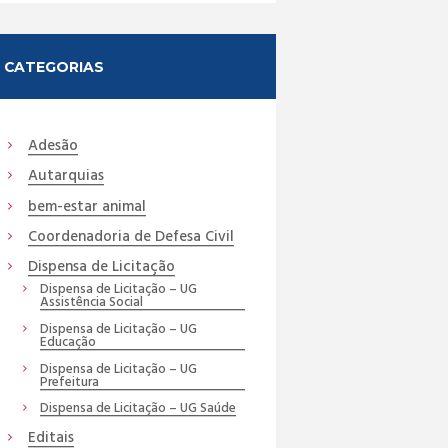
CATEGORIAS
Adesão
Autarquias
bem-estar animal
Coordenadoria de Defesa Civil
Dispensa de Licitação
Dispensa de Licitação – UG
Assistência Social
Dispensa de Licitação – UG
Educação
Dispensa de Licitação – UG
Prefeitura
Dispensa de Licitação – UG Saúde
Editais