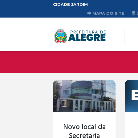
CIDADE JARDIM
MAPA DO SITE
Novo local da
Secretaria