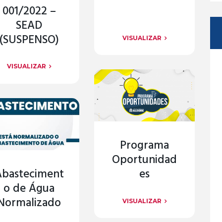
001/2022 –
SEAD
(SUSPENSO)
VISUALIZAR
VISUALIZAR
Programa
Oportunidad
Abasteciment
es
o de Água
Normalizado
VISUALIZAR