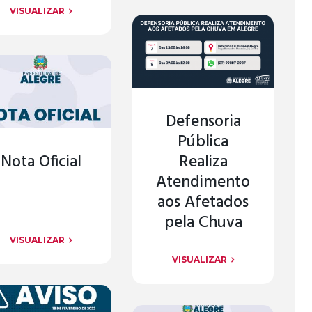
VISUALIZAR
Defensoria
Pública
Nota Oficial
Realiza
Atendimento
aos Afetados
pela Chuva
VISUALIZAR
VISUALIZAR