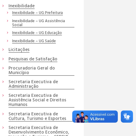
Inexibilidade
Inexibilidade – UG Prefeitura
Inexibilidade – UG Assistência
Social
Inexibilidade – UG Educação
Inexibilidade – UG Saúde
Licitações
Pesquisas de Satisfação
Procuradoria Geral do
Município
Secretaria Executiva de
Administração
Secretaria Executiva de
Assistência Social e Direitos
Humanos
Secretaria Executiva de
Cultura, Turismo e Esportes
Secretaria Executiva de
Desenvolvimento Econômico,