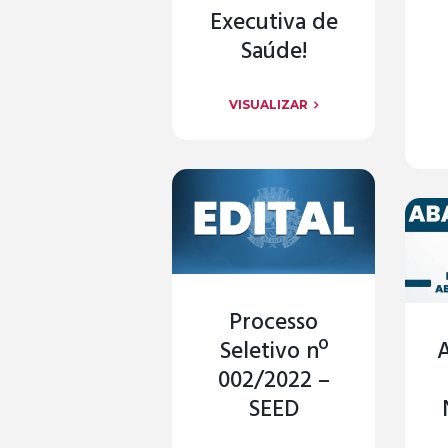
Executiva de
Saúde!
VISUALIZAR
Processo
Seletivo nº
002/2022 –
SEED