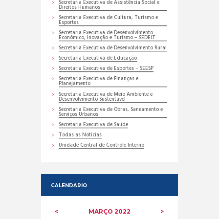
Secretaria Executiva de Assistência Social e
Direitos Humanos
Secretaria Executiva de Cultura, Turismo e
Esportes
Secretaria Executiva de Desenvolvimento
Econômico, Inovação e Turismo – SEDEIT
Secretaria Executiva de Desenvolvimento Rural
Secretaria Executiva de Educação
Secretaria Executiva de Esportes – SEESP
Secretaria Executiva de Finanças e
Planejamento
Secretaria Executiva de Meio Ambiente e
Desenvolvimento Sustentável
Secretaria Executiva de Obras, Saneamento e
Serviços Urbanos
Secretaria Executiva de Saúde
Todas as Noticias
Unidade Central de Controle Interno
CALENDARIO
MARÇO
2022