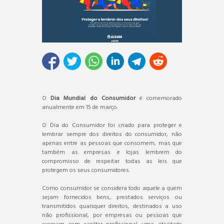
O
Dia Mundial do Consumidor
é comemorado
anualmente em 15 de março.
O Dia do Consumidor foi criado para proteger e
lembrar sempre dos direitos do consumidor, não
apenas entre as pessoas que consomem, mas que
também as empresas e lojas lembrem do
compromisso de respeitar todas as leis que
protegem os seus consumidores.
Como consumidor se considera todo aquele a quem
sejam fornecidos bens, prestados serviços ou
transmitidos quaisquer direitos, destinados a uso
não profissional, por empresas ou pessoas que