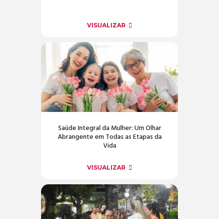
VISUALIZAR
Saúde Integral da Mulher: Um Olhar
Abrangente em Todas as Etapas da
Vida
VISUALIZAR