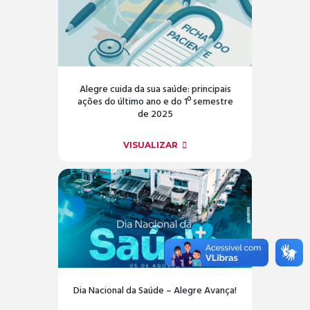
Alegre cuida da sua saúde: principais
ações do último ano e do 1º semestre
de 2025
VISUALIZAR
Dia Nacional da Saúde – Alegre Avança!