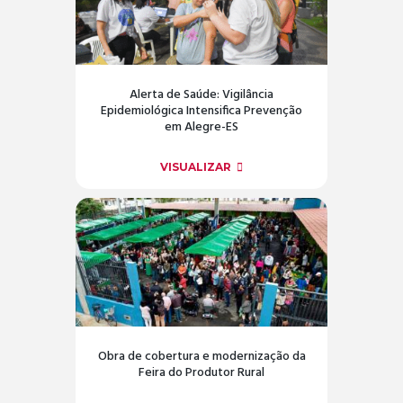
Alerta de Saúde: Vigilância
Epidemiológica Intensifica Prevenção
em Alegre-ES
VISUALIZAR
Obra de cobertura e modernização da
Feira do Produtor Rural