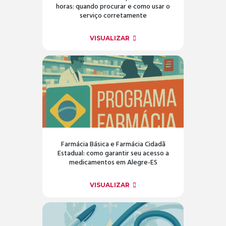
horas: quando procurar e como usar o
serviço corretamente
VISUALIZAR
Farmácia Básica e Farmácia Cidadã
Estadual: como garantir seu acesso a
medicamentos em Alegre-ES
VISUALIZAR