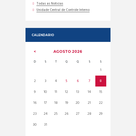
Todas as Noticias
Unidade Central de Controle Interno
CALENDARIO
AGOSTO
2026
D
S
T
Q
Q
S
S
1
2
3
4
5
6
7
8
9
10
11
12
13
14
15
16
17
18
19
20
21
22
23
24
25
26
27
28
29
30
31