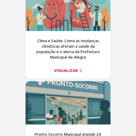
Clima e Saúde: Como as mudanças
climáticas afetam a saúde da
população e o alerta da Prefeitura
Municipal de Alegre
VISUALIZAR
Pronto Socorro Municipal atende 24