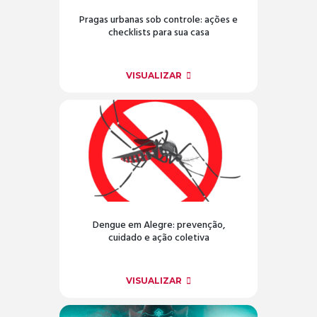
Pragas urbanas sob controle: ações e
checklists para sua casa
VISUALIZAR
Dengue em Alegre: prevenção,
cuidado e ação coletiva
VISUALIZAR