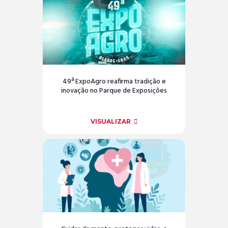
49ª ExpoAgro reafirma tradição e
inovação no Parque de Exposições
VISUALIZAR