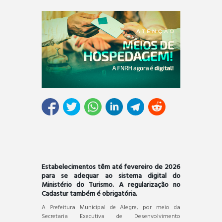
Estabelecimentos têm até fevereiro de 2026
para se adequar ao sistema digital do
Ministério do Turismo. A regularização no
Cadastur também é obrigatória.
A Prefeitura Municipal de Alegre, por meio da
Secretaria Executiva de Desenvolvimento