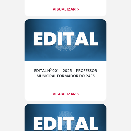
VISUALIZAR
EDITAL Nº 001 – 2025 – PROFESSOR
MUNICIPAL FORMADOR DO PAES
VISUALIZAR