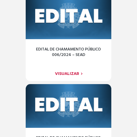
EDITAL DE CHAMAMENTO PÚBLICO
006/2024 – SEAD
VISUALIZAR