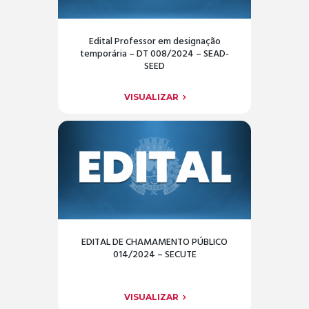
Edital Professor em designação
temporária – DT 008/2024 – SEAD-
SEED
VISUALIZAR
EDITAL DE CHAMAMENTO PÚBLICO
014/2024 – SECUTE
VISUALIZAR