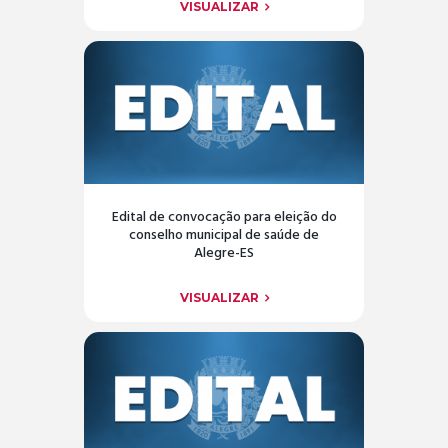
VISUALIZAR
Edital de convocação para eleição do
conselho municipal de saúde de
Alegre-ES
VISUALIZAR