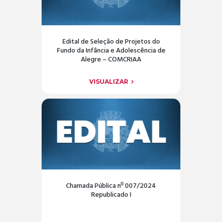
Edital de Seleção de Projetos do
Fundo da Infância e Adolescência de
Alegre – COMCRIAA
VISUALIZAR
Chamada Pública nº 007/2024
Republicado I