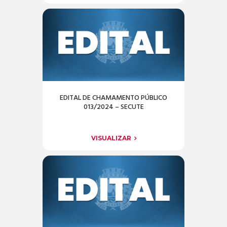
EDITAL DE CHAMAMENTO PÚBLICO
013/2024 – SECUTE
VISUALIZAR