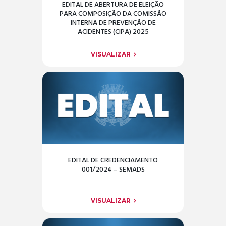
EDITAL DE ABERTURA DE ELEIÇÃO
PARA COMPOSIÇÃO DA COMISSÃO
INTERNA DE PREVENÇÃO DE
ACIDENTES (CIPA) 2025
VISUALIZAR
EDITAL DE CREDENCIAMENTO
001/2024 – SEMADS
VISUALIZAR