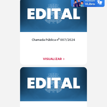
Chamada Pública nº 007/2024
VISUALIZAR