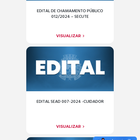
EDITAL DE CHAMAMENTO PÚBLICO
012/2024 – SECUTE
VISUALIZAR
EDITAL SEAD 007-2024 -CUIDADOR
VISUALIZAR