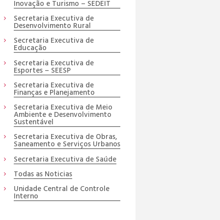
Inovação e Turismo – SEDEIT
Secretaria Executiva de
Desenvolvimento Rural
Secretaria Executiva de
Educação
Secretaria Executiva de
Esportes – SEESP
Secretaria Executiva de
Finanças e Planejamento
Secretaria Executiva de Meio
Ambiente e Desenvolvimento
Sustentável
Secretaria Executiva de Obras,
Saneamento e Serviços Urbanos
Secretaria Executiva de Saúde
Todas as Noticias
Unidade Central de Controle
Interno