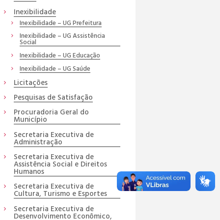
Inexibilidade
Inexibilidade – UG Prefeitura
Inexibilidade – UG Assistência
Social
Inexibilidade – UG Educação
Inexibilidade – UG Saúde
Licitações
Pesquisas de Satisfação
Procuradoria Geral do
Município
Secretaria Executiva de
Administração
Secretaria Executiva de
Assistência Social e Direitos
Humanos
Secretaria Executiva de
Cultura, Turismo e Esportes
Secretaria Executiva de
Desenvolvimento Econômico,