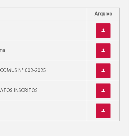
Arquivo
ma
 COMUS N° 002-2025
ATOS INSCRITOS