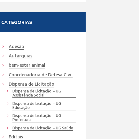
CATEGORIAS
Adesão
Autarquias
bem-estar animal
Coordenadoria de Defesa Civil
Dispensa de Licitação
Dispensa de Licitação – UG
Assistência Social
Dispensa de Licitação – UG
Educação
Dispensa de Licitação – UG
Prefeitura
Dispensa de Licitação – UG Saúde
Editais