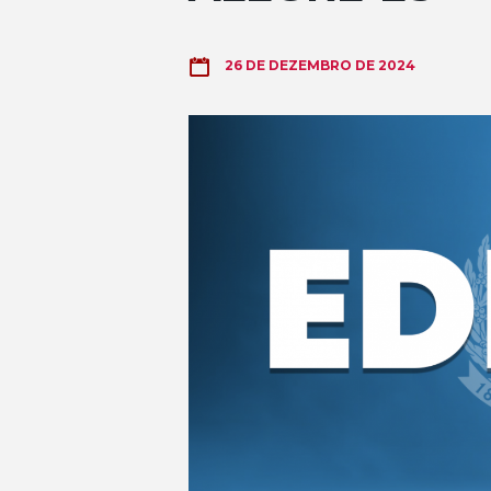
26 DE DEZEMBRO DE 2024