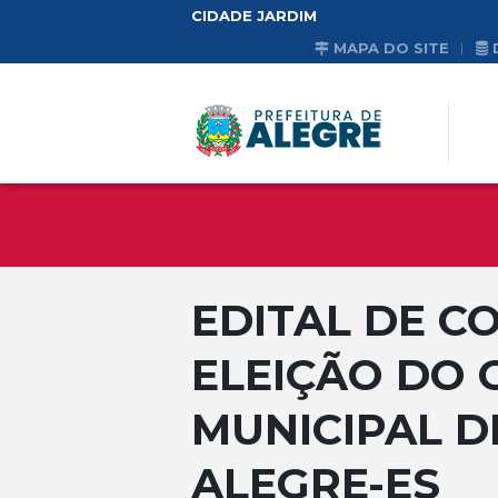
CIDADE JARDIM
MAPA DO SITE
EDITAL DE 
ELEIÇÃO DO
MUNICIPAL D
ALEGRE-ES