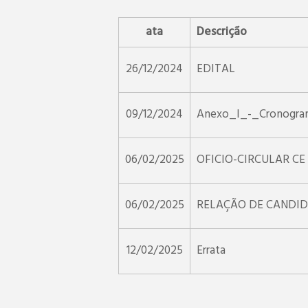
ata
Descrição
26/12/2024
EDITAL
09/12/2024
Anexo_I_-_Cronogra
06/02/2025
OFICIO-CIRCULAR CE
06/02/2025
RELAÇÃO DE CANDID
12/02/2025
Errata