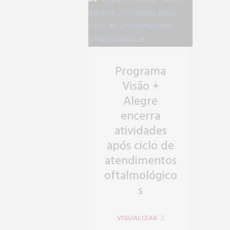
Programa
Visão +
Alegre
encerra
atividades
após ciclo de
atendimentos
oftalmológico
s
VISUALIZAR