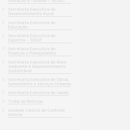
Inovação e Turismo – SEDEIT
Secretaria Executiva de
Desenvolvimento Rural
Secretaria Executiva de
Educação
Secretaria Executiva de
Esportes – SEESP
Secretaria Executiva de
Finanças e Planejamento
Secretaria Executiva de Meio
Ambiente e Desenvolvimento
Sustentável
Secretaria Executiva de Obras,
Saneamento e Serviços Urbanos
Secretaria Executiva de Saúde
Todas as Noticias
Unidade Central de Controle
Interno