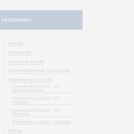
CATEGORIAS
Adesão
Autarquias
bem-estar animal
Coordenadoria de Defesa Civil
Dispensa de Licitação
Dispensa de Licitação – UG
Assistência Social
Dispensa de Licitação – UG
Educação
Dispensa de Licitação – UG
Prefeitura
Dispensa de Licitação – UG Saúde
Editais