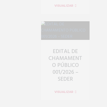
VISUALIZAR
EDITAL DE
CHAMAMENT
O PÚBLICO
001/2026 –
SEDER
VISUALIZAR