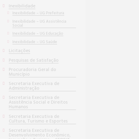
Inexibilidade
Inexibilidade – UG Prefeitura
Inexibilidade – UG Assistência
Social
Inexibilidade – UG Educação
Inexibilidade – UG Saúde
Licitações
Pesquisas de Satisfação
Procuradoria Geral do
Município
Secretaria Executiva de
Administração
Secretaria Executiva de
Assistência Social e Direitos
Humanos
Secretaria Executiva de
Cultura, Turismo e Esportes
Secretaria Executiva de
Desenvolvimento Econômico,