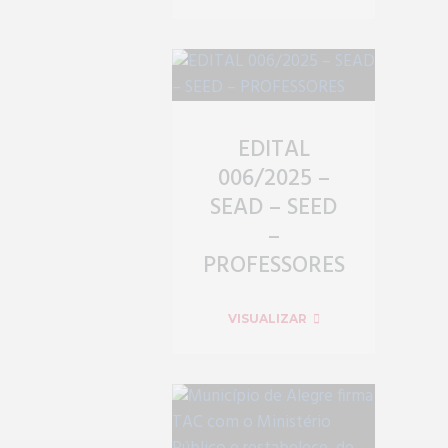
EDITAL
006/2025 –
SEAD – SEED
–
PROFESSORES
VISUALIZAR