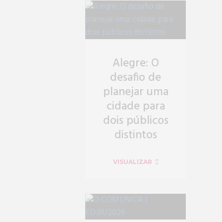
Alegre: O
desafio de
planejar uma
cidade para
dois públicos
distintos
VISUALIZAR