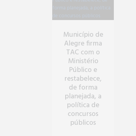
Município de
Alegre firma
TAC com o
Ministério
Público e
restabelece,
de forma
planejada, a
política de
concursos
públicos