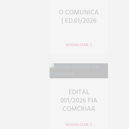
O COMUNICA
| ED.01/2026
VISUALIZAR
EDITAL
001/2026 FIA
COMCRIAA
VISUALIZAR