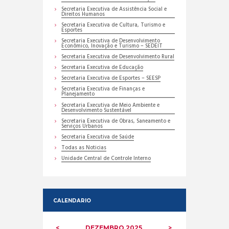
Secretaria Executiva de Assistência Social e
Direitos Humanos
Secretaria Executiva de Cultura, Turismo e
Esportes
Secretaria Executiva de Desenvolvimento
Econômico, Inovação e Turismo – SEDEIT
Secretaria Executiva de Desenvolvimento Rural
Secretaria Executiva de Educação
Secretaria Executiva de Esportes – SEESP
Secretaria Executiva de Finanças e
Planejamento
Secretaria Executiva de Meio Ambiente e
Desenvolvimento Sustentável
Secretaria Executiva de Obras, Saneamento e
Serviços Urbanos
Secretaria Executiva de Saúde
Todas as Noticias
Unidade Central de Controle Interno
CALENDARIO
DEZEMBRO
2025