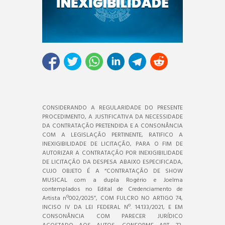
CONSIDERANDO A REGULARIDADE DO PRESENTE
PROCEDIMENTO, A JUSTIFICATIVA DA NECESSIDADE
DA CONTRATAÇÃO PRETENDIDA E A CONSONÂNCIA
COM A LEGISLAÇÃO PERTINENTE, RATIFICO A
INEXIGIBILIDADE DE LICITAÇÃO, PARA O FIM DE
AUTORIZAR A CONTRATAÇÃO POR INEXIGIBILIDADE
DE LICITAÇÃO DA DESPESA ABAIXO ESPECIFICADA,
CUJO OBJETO É A “CONTRATAÇÃO DE SHOW
MUSICAL com a dupla Rogério e Joelma
contemplados no Edital de Credenciamento de
Artista nº002/2025”, COM FULCRO NO ARTIGO 74,
INCISO IV DA LEI FEDERAL Nº. 14.133/2021, E EM
CONSONÂNCIA COM PARECER JURÍDICO