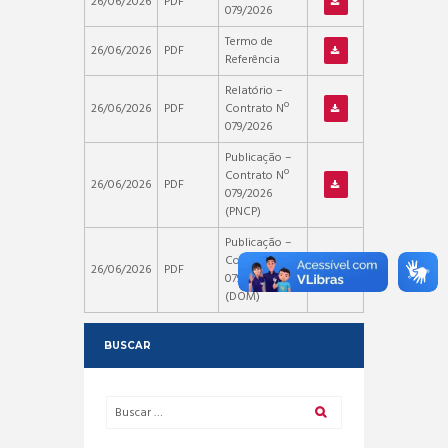
26/06/2026
PDF
079/2026
Termo de
26/06/2026
PDF
Referência
Relatório –
26/06/2026
PDF
Contrato Nº
079/2026
Publicação –
Contrato Nº
26/06/2026
PDF
079/2026
(PNCP)
Publicação –
Contrato Nº
26/06/2026
PDF
079/2026
(DOM)
BUSCAR