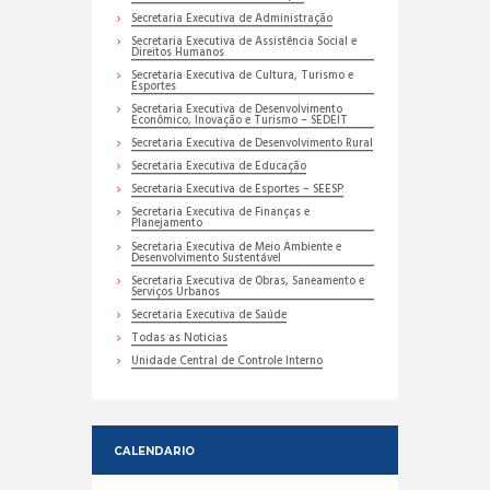
Secretaria Executiva de Administração
Secretaria Executiva de Assistência Social e
Direitos Humanos
Secretaria Executiva de Cultura, Turismo e
Esportes
Secretaria Executiva de Desenvolvimento
Econômico, Inovação e Turismo – SEDEIT
Secretaria Executiva de Desenvolvimento Rural
Secretaria Executiva de Educação
Secretaria Executiva de Esportes – SEESP
Secretaria Executiva de Finanças e
Planejamento
Secretaria Executiva de Meio Ambiente e
Desenvolvimento Sustentável
Secretaria Executiva de Obras, Saneamento e
Serviços Urbanos
Secretaria Executiva de Saúde
Todas as Noticias
Unidade Central de Controle Interno
CALENDARIO