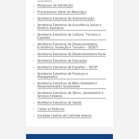
Pesquisas de Satisfação
Procuradoria Geral do Município
Secretaria Executiva de Administração
Secretaria Executiva de Assistência Social e
Direitos Humanos
Secretaria Executiva de Cultura, Turismo e
Esportes
Secretaria Executiva de Desenvolvimento
Econômico, Inovação e Turismo – SEDEIT
Secretaria Executiva de Desenvolvimento Rural
Secretaria Executiva de Educação
Secretaria Executiva de Esportes – SEESP
Secretaria Executiva de Finanças e
Planejamento
Secretaria Executiva de Meio Ambiente e
Desenvolvimento Sustentável
Secretaria Executiva de Obras, Saneamento e
Serviços Urbanos
Secretaria Executiva de Saúde
Todas as Noticias
Unidade Central de Controle Interno