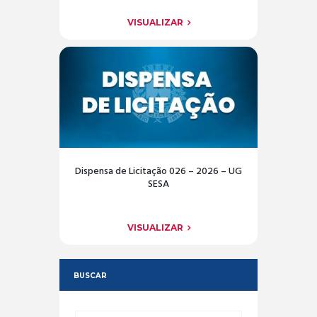
VISUALIZAR
Dispensa de Licitação 026 – 2026 – UG
SESA
VISUALIZAR
BUSCAR