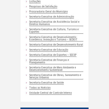
Licitações
Pesquisas de Satisfação
Procuradoria Geral do Município
Secretaria Executiva de Administração
Secretaria Executiva de Assistência Social e
Direitos Humanos
Secretaria Executiva de Cultura, Turismo e
Esportes
Secretaria Executiva de Desenvolvimento
Econômico, Inovação e Turismo – SEDEIT
Secretaria Executiva de Desenvolvimento Rural
Secretaria Executiva de Educação
Secretaria Executiva de Esportes – SEESP
Secretaria Executiva de Finanças e
Planejamento
Secretaria Executiva de Meio Ambiente e
Desenvolvimento Sustentável
Secretaria Executiva de Obras, Saneamento e
Serviços Urbanos
Secretaria Executiva de Saúde
Todas as Noticias
Unidade Central de Controle Interno