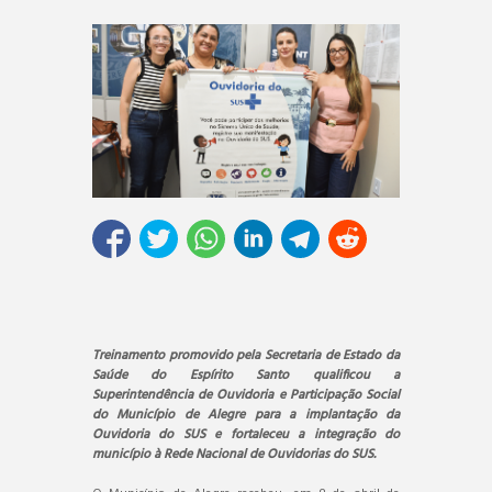
Treinamento promovido pela Secretaria de Estado da
Saúde do Espírito Santo qualificou a
Superintendência de Ouvidoria e Participação Social
do Município de Alegre para a implantação da
Ouvidoria do SUS e fortaleceu a integração do
município à Rede Nacional de Ouvidorias do SUS.