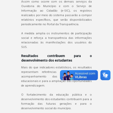
Assim como ocorre com os demais serviços da
Ouvidoria do Município e com o Serviço de
Informação ao Cidadão (e-SIC), os registros
realizados por meio do sistema passarão a compor
relatórios específicos, que serão disponibilizados
periodicamente no Portal da Transparência.
A medida amplia os instrumentos de participação
social e reforça a transparência das informações
relacionadas às manifestações dos usuários do
SUS.
Resultados contribuem para o
desenvolvimento dos estudantes
Mais do que indicadores estatísticos, os resultados
representam referências importantes para o
acompanhamento das políticas públicas
educacionais e para a ampliação das oportunidades
de aprendizagem.
O fortalecimento da educação pública e o
desenvolvimento dos estudantes contribuem para a
formação das futuras gerações e para o
desenvolvimento social do município.