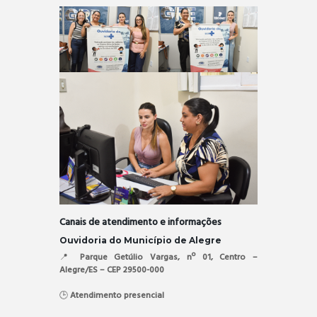
Canais de atendimento e informações
Ouvidoria do Município de Alegre
📍
Parque Getúlio Vargas, nº 01, Centro –
Alegre/ES – CEP 29500-000
🕒
Atendimento presencial