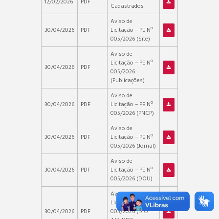
12/02/2026
PDF
Cadastrados
Aviso de
30/04/2026
PDF
Licitação – PE Nº
005/2026 (Site)
Aviso de
Licitação – PE Nº
30/04/2026
PDF
005/2026
(Publicações)
Aviso de
30/04/2026
PDF
Licitação – PE Nº
005/2026 (PNCP)
Aviso de
30/04/2026
PDF
Licitação – PE Nº
005/2026 (Jornal)
Aviso de
30/04/2026
PDF
Licitação – PE Nº
005/2026 (DOU)
Aviso de
Licitação – PE Nº
30/04/2026
PDF
005/2026 (DIO