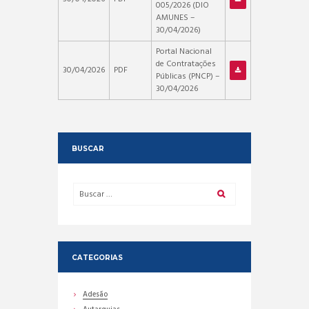
005/2026 (DIO
AMUNES –
30/04/2026)
Portal Nacional
de Contratações
30/04/2026
PDF
Públicas (PNCP) –
30/04/2026
BUSCAR
CATEGORIAS
Adesão