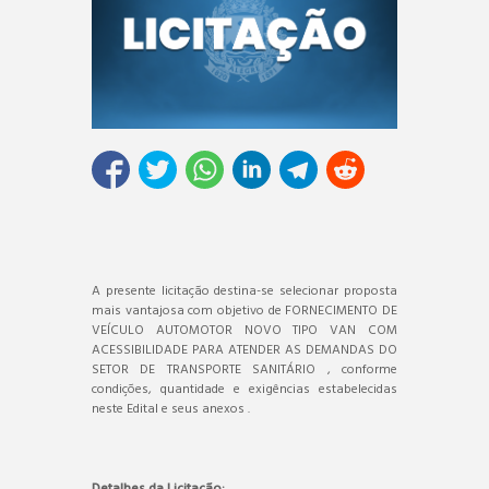
A presente licitação destina-se selecionar proposta
mais vantajosa com objetivo de FORNECIMENTO DE
VEÍCULO AUTOMOTOR NOVO TIPO VAN COM
ACESSIBILIDADE PARA ATENDER AS DEMANDAS DO
SETOR DE TRANSPORTE SANITÁRIO , conforme
condições, quantidade e exigências estabelecidas
neste Edital e seus anexos .
Detalhes da Licitação: