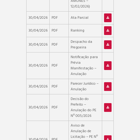
AMUNES –
12/02/2026)
30/04/2026
PDF
Ata Parcial
30/04/2026
PDF
Ranking
Despacho da
30/04/2026
PDF
Pregoeira
Notificação para
Prévia
30/04/2026
PDF
Manifestação –
Anulação
Parecer Jurídico –
30/04/2026
PDF
Anulação
Decisão do
Prefeito –
30/04/2026
PDF
Anulação do PE
Nº 005/2026
Aviso de
Anulação de
Licitação – PE Nº
30/04/2026
PDF