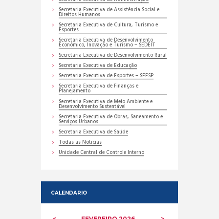
Secretaria Executiva de Assistência Social e
Direitos Humanos
Secretaria Executiva de Cultura, Turismo e
Esportes
Secretaria Executiva de Desenvolvimento
Econômico, Inovação e Turismo – SEDEIT
Secretaria Executiva de Desenvolvimento Rural
Secretaria Executiva de Educação
Secretaria Executiva de Esportes – SEESP
Secretaria Executiva de Finanças e
Planejamento
Secretaria Executiva de Meio Ambiente e
Desenvolvimento Sustentável
Secretaria Executiva de Obras, Saneamento e
Serviços Urbanos
Secretaria Executiva de Saúde
Todas as Noticias
Unidade Central de Controle Interno
CALENDARIO
FEVEREIRO
2026