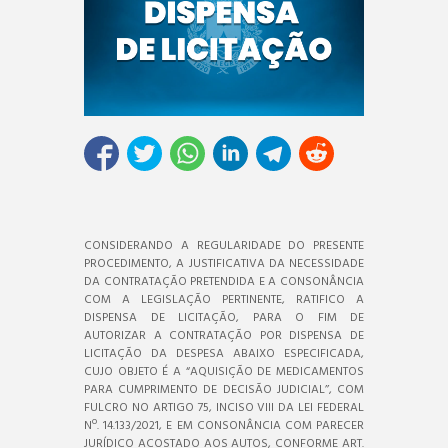
CONSIDERANDO A REGULARIDADE DO PRESENTE
PROCEDIMENTO, A JUSTIFICATIVA DA NECESSIDADE
DA CONTRATAÇÃO PRETENDIDA E A CONSONÂNCIA
COM A LEGISLAÇÃO PERTINENTE, RATIFICO A
DISPENSA DE LICITAÇÃO, PARA O FIM DE
AUTORIZAR A CONTRATAÇÃO POR DISPENSA DE
LICITAÇÃO DA DESPESA ABAIXO ESPECIFICADA,
CUJO OBJETO É A “AQUISIÇÃO DE MEDICAMENTOS
PARA CUMPRIMENTO DE DECISÃO JUDICIAL’’, COM
FULCRO NO ARTIGO 75, INCISO VIII DA LEI FEDERAL
Nº. 14.133/2021, E EM CONSONÂNCIA COM PARECER
JURÍDICO ACOSTADO AOS AUTOS, CONFORME ART.