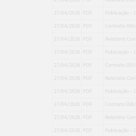
27/04/2026
PDF
Relatório Con
27/04/2026
PDF
Publicação – 
27/04/2026
PDF
Contrato 034
27/04/2026
PDF
Relatório Con
27/04/2026
PDF
Publicação – 
27/04/2026
PDF
Contrato 035
27/04/2026
PDF
Relatório Con
27/04/2026
PDF
Publicação – 
27/04/2026
PDF
Contrato 036
27/04/2026
PDF
Relatório Con
27/04/2026
PDF
Publicação – 