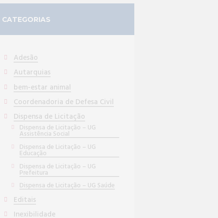
CATEGORIAS
Adesão
Autarquias
bem-estar animal
Coordenadoria de Defesa Civil
Dispensa de Licitação
Dispensa de Licitação – UG
Assistência Social
Dispensa de Licitação – UG
Educação
Dispensa de Licitação – UG
Prefeitura
Dispensa de Licitação – UG Saúde
Editais
Inexibilidade