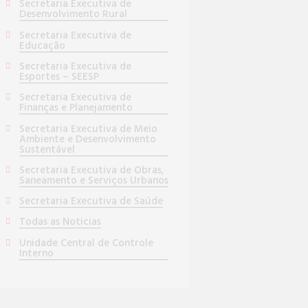
Secretaria Executiva de
Desenvolvimento Rural
Secretaria Executiva de
Educação
Secretaria Executiva de
Esportes – SEESP
Secretaria Executiva de
Finanças e Planejamento
Secretaria Executiva de Meio
Ambiente e Desenvolvimento
Sustentável
Secretaria Executiva de Obras,
Saneamento e Serviços Urbanos
Secretaria Executiva de Saúde
Todas as Noticias
Unidade Central de Controle
Interno