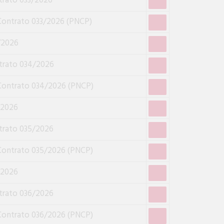
trato 033/2026
Contrato 033/2026 (PNCP)
/2026
trato 034/2026
Contrato 034/2026 (PNCP)
/2026
trato 035/2026
Contrato 035/2026 (PNCP)
/2026
trato 036/2026
Contrato 036/2026 (PNCP)