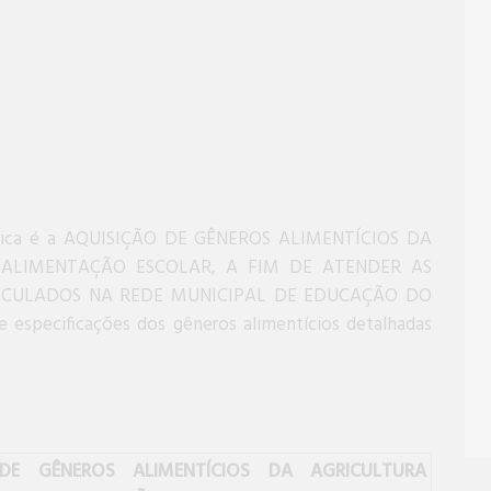
blica é a AQUISIÇÃO DE GÊNEROS ALIMENTÍCIOS DA
 ALIMENTAÇÃO ESCOLAR, A FIM DE ATENDER AS
ICULADOS NA REDE MUNICIPAL DE EDUCAÇÃO DO
specificações dos gêneros alimentícios detalhadas
DE GÊNEROS ALIMENTÍCIOS DA AGRICULTURA