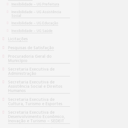
Inexibilidade – UG Prefeitura
Inexibilidade – UG Assistência
Social
Inexibilidade – UG Educação
Inexibilidade – UG Saúde
Licitações
Pesquisas de Satisfação
Procuradoria Geral do
Município
Secretaria Executiva de
Administração
Secretaria Executiva de
Assistência Social e Direitos
Humanos
Secretaria Executiva de
Cultura, Turismo e Esportes
Secretaria Executiva de
Desenvolvimento Econômico,
Inovação e Turismo – SEDEIT