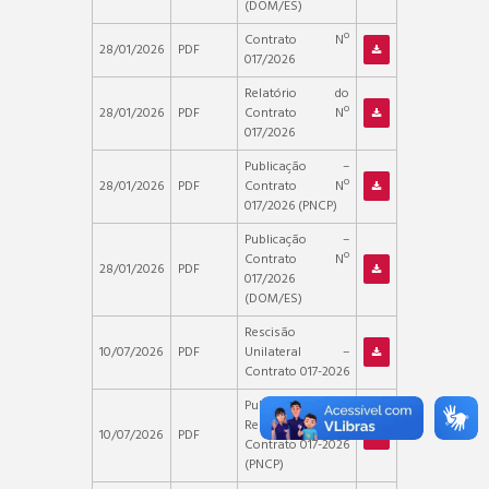
(DOM/ES)
Contrato Nº
28/01/2026
PDF
017/2026
Relatório do
28/01/2026
PDF
Contrato Nº
017/2026
Publicação –
28/01/2026
PDF
Contrato Nº
017/2026 (PNCP)
Publicação –
Contrato Nº
28/01/2026
PDF
017/2026
(DOM/ES)
Rescisão
10/07/2026
PDF
Unilateral –
Contrato 017-2026
Publicação
Rescisão –
10/07/2026
PDF
Contrato 017-2026
(PNCP)