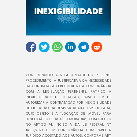
CONSIDERANDO A REGULARIDADE DO PRESENTE
PROCEDIMENTO, A JUSTIFICATIVA DA NECESSIDADE
DA CONTRATAÇÃO PRETENDIDA E A CONSONÂNCIA
COM A LEGISLAÇÃO PERTINENTE, RATIFICO A
INEXIGIBILIDADE DE LICITAÇÃO, PARA O FIM DE
AUTORIZAR A CONTRATAÇÃO POR INEXIGIBILIDADE
DE LICITAÇÃO DA DESPESA ABAIXO ESPECIFICADA,
CUJO OBJETO É A “LOCAÇÃO DE IMÓVEL PARA
BENEFICIÁRIO DE AUXÍLIO MORADIA”, COM FULCRO
NO ARTIGO 74, INCISO V DA LEI FEDERAL Nº.
14.133/2021, E EM CONSONÂNCIA COM PARECER
JURÍDICO ACOSTADO AOS AUTOS, CONFORME ART.