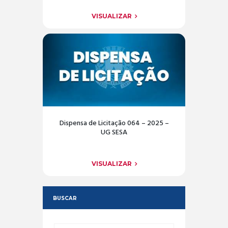
VISUALIZAR
Dispensa de Licitação 064 – 2025 –
UG SESA
VISUALIZAR
BUSCAR