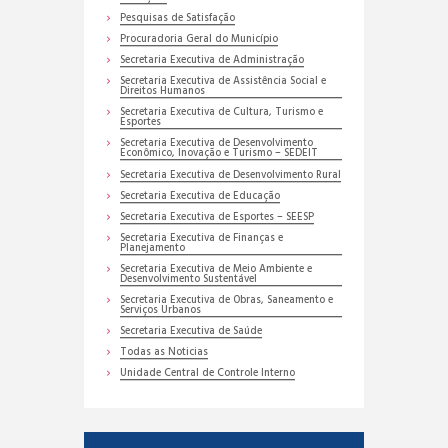
Pesquisas de Satisfação
Procuradoria Geral do Município
Secretaria Executiva de Administração
Secretaria Executiva de Assistência Social e
Direitos Humanos
Secretaria Executiva de Cultura, Turismo e
Esportes
Secretaria Executiva de Desenvolvimento
Econômico, Inovação e Turismo – SEDEIT
Secretaria Executiva de Desenvolvimento Rural
Secretaria Executiva de Educação
Secretaria Executiva de Esportes – SEESP
Secretaria Executiva de Finanças e
Planejamento
Secretaria Executiva de Meio Ambiente e
Desenvolvimento Sustentável
Secretaria Executiva de Obras, Saneamento e
Serviços Urbanos
Secretaria Executiva de Saúde
Todas as Noticias
Unidade Central de Controle Interno