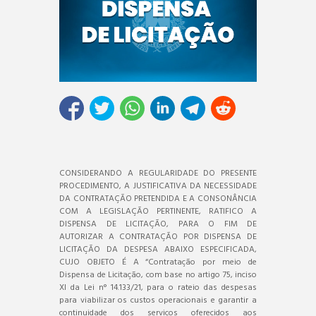
CONSIDERANDO A REGULARIDADE DO PRESENTE
PROCEDIMENTO, A JUSTIFICATIVA DA NECESSIDADE
DA CONTRATAÇÃO PRETENDIDA E A CONSONÂNCIA
COM A LEGISLAÇÃO PERTINENTE, RATIFICO A
DISPENSA DE LICITAÇÃO, PARA O FIM DE
AUTORIZAR A CONTRATAÇÃO POR DISPENSA DE
LICITAÇÃO DA DESPESA ABAIXO ESPECIFICADA,
CUJO OBJETO É A “Contratação por meio de
Dispensa de Licitação, com base no artigo 75, inciso
XI da Lei n° 14.133/21, para o rateio das despesas
para viabilizar os custos operacionais e garantir a
continuidade dos serviços oferecidos aos