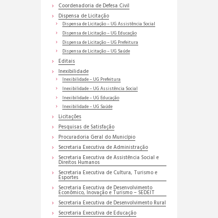
Coordenadoria de Defesa Civil
Dispensa de Licitação
Dispensa de Licitação – UG Assistência Social
Dispensa de Licitação – UG Educação
Dispensa de Licitação – UG Prefeitura
Dispensa de Licitação – UG Saúde
Editais
Inexibilidade
Inexibilidade – UG Prefeitura
Inexibilidade – UG Assistência Social
Inexibilidade – UG Educação
Inexibilidade – UG Saúde
Licitações
Pesquisas de Satisfação
Procuradoria Geral do Município
Secretaria Executiva de Administração
Secretaria Executiva de Assistência Social e
Direitos Humanos
Secretaria Executiva de Cultura, Turismo e
Esportes
Secretaria Executiva de Desenvolvimento
Econômico, Inovação e Turismo – SEDEIT
Secretaria Executiva de Desenvolvimento Rural
Secretaria Executiva de Educação