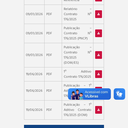
Referência
Relatório –
09/01/2026
PDF
Contrato Nº
176/2025
Publicação –
09/01/2026
PDF
Contrato Nº
176/2025 (PNCP)
Publicação –
Contrato Nº
09/01/2026
PDF
176/2025
(DOM/ES)
1º Aditivo
19/06/2026
PDF
Contrato 176/2025
Publicação – 1º
19/06/2026
PDF
Aditivo Contrato
176/2025 (PNCP)
Publicação – 1º
19/06/2026
PDF
Aditivo Contrato
176/2025 (DOM)