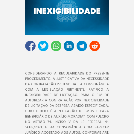
CONSIDERANDO A REGULARIDADE DO PRESENTE
PROCEDIMENTO, A JUSTIFICATIVA DA NECESSIDADE
DA CONTRATAÇÃO PRETENDIDA E A CONSONÂNCIA
COM A LEGISLAÇÃO PERTINENTE, RATIFICO A
INEXIGIBILIDADE DE LICITAÇÃO, PARA O FIM DE
AUTORIZAR A CONTRATAÇÃO POR INEXIGIBILIDADE
DE LICITAÇÃO DA DESPESA ABAIXO ESPECIFICADA,
CUJO OBJETO É A “LOCAÇÃO DE IMÓVEL PARA
BENEFICIÁRIO DE AUXÍLIO MORADIA”, COM FULCRO
NO ARTIGO 74, INCISO V DA LEI FEDERAL Nº.
14.133/2021, E EM CONSONÂNCIA COM PARECER
JURÍDICO ACOSTADO AOS AUTOS, CONFORME ART.