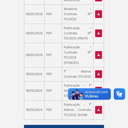
Referência
Relatório –
09/01/2026
PDF
Contrato Nº
173/2025
Publicação –
09/01/2026
PDF
Contrato Nº
173/2025 (PNCP)
Publicação –
Contrato Nº
09/01/2026
PDF
173/2025
(DOM/ES)
1º Aditivo
19/06/2026
PDF
Contrato 173/2025
Publicação – 1º
19/06/2026
PDF
Aditivo Contrato
173/2025 (PNCP)
Publicação – 1º
19/06/2026
PDF
Aditivo Contrato
173/2025 (DOM)