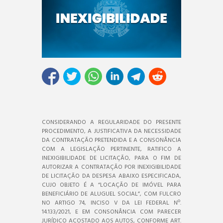
CONSIDERANDO A REGULARIDADE DO PRESENTE
PROCEDIMENTO, A JUSTIFICATIVA DA NECESSIDADE
DA CONTRATAÇÃO PRETENDIDA E A CONSONÂNCIA
COM A LEGISLAÇÃO PERTINENTE, RATIFICO A
INEXIGIBILIDADE DE LICITAÇÃO, PARA O FIM DE
AUTORIZAR A CONTRATAÇÃO POR INEXIGIBILIDADE
DE LICITAÇÃO DA DESPESA ABAIXO ESPECIFICADA,
CUJO OBJETO É A “LOCAÇÃO DE IMÓVEL PARA
BENEFICIÁRIO DE ALUGUEL SOCIAL”, COM FULCRO
NO ARTIGO 74, INCISO V DA LEI FEDERAL Nº.
14.133/2021, E EM CONSONÂNCIA COM PARECER
JURÍDICO ACOSTADO AOS AUTOS, CONFORME ART.