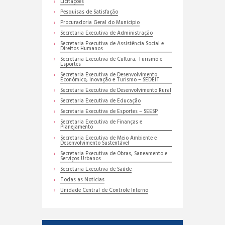
Licitações
Pesquisas de Satisfação
Procuradoria Geral do Município
Secretaria Executiva de Administração
Secretaria Executiva de Assistência Social e
Direitos Humanos
Secretaria Executiva de Cultura, Turismo e
Esportes
Secretaria Executiva de Desenvolvimento
Econômico, Inovação e Turismo – SEDEIT
Secretaria Executiva de Desenvolvimento Rural
Secretaria Executiva de Educação
Secretaria Executiva de Esportes – SEESP
Secretaria Executiva de Finanças e
Planejamento
Secretaria Executiva de Meio Ambiente e
Desenvolvimento Sustentável
Secretaria Executiva de Obras, Saneamento e
Serviços Urbanos
Secretaria Executiva de Saúde
Todas as Noticias
Unidade Central de Controle Interno