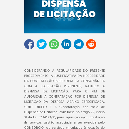
CONSIDERANDO A REGULARIDADE DO PRESENTE
PROCEDIMENTO, A JUSTIFICATIVA DA NECESSIDADE
DA CONTRATAÇÃO PRETENDIDA E A CONSONÂNCIA
COM A LEGISLAÇÃO PERTINENTE, RATIFICO A
DISPENSA DE LICITAÇÃO, PARA O FIM DE
AUTORIZAR A CONTRATAÇÃO POR DISPENSA DE
LICITAÇÃO DA DESPESA ABAIXO ESPECIFICADA,
CUJO OBJETO É A “Contratação por meio de
Dispensa de Licitação, com base no artigo 75, inciso
XI da Lei n° 14.133/21, para aquisição e/ou prestação
de serviços gestão associada a ser exercida pelo
CONSÓRCIO, os serviços vinculados à locação do