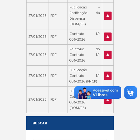
Publicação –
Ratificação da
27/01/2026
PDF
Dispensa
(DOM/ES)
Contrato Nº
27/01/2026
PDF
006/2026
Relatório do
27/01/2026
PDF
Contrato Nº
006/2026
Publicação –
27/01/2026
PDF
Contrato Nº
006/2026 (PNCP)
Publicação –
Contrato Nº
27/01/2026
PDF
006/2026
(DOM/ES)
BUSCAR