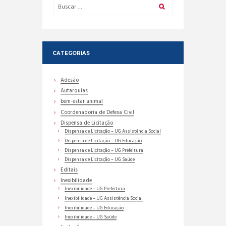
CATEGORIAS
Adesão
Autarquias
bem-estar animal
Coordenadoria de Defesa Civil
Dispensa de Licitação
Dispensa de Licitação – UG Assistência Social
Dispensa de Licitação – UG Educação
Dispensa de Licitação – UG Prefeitura
Dispensa de Licitação – UG Saúde
Editais
Inexibilidade
Inexibilidade – UG Prefeitura
Inexibilidade – UG Assistência Social
Inexibilidade – UG Educação
Inexibilidade – UG Saúde