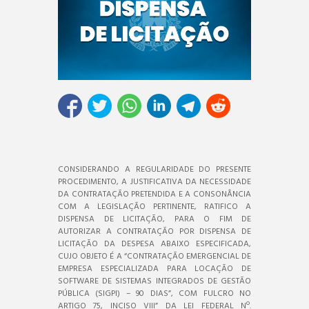
CONSIDERANDO A REGULARIDADE DO PRESENTE
PROCEDIMENTO, A JUSTIFICATIVA DA NECESSIDADE
DA CONTRATAÇÃO PRETENDIDA E A CONSONÂNCIA
COM A LEGISLAÇÃO PERTINENTE, RATIFICO A
DISPENSA DE LICITAÇÃO, PARA O FIM DE
AUTORIZAR A CONTRATAÇÃO POR DISPENSA DE
LICITAÇÃO DA DESPESA ABAIXO ESPECIFICADA,
CUJO OBJETO É A “CONTRATAÇÃO EMERGENCIAL DE
EMPRESA ESPECIALIZADA PARA LOCAÇÃO DE
SOFTWARE DE SISTEMAS INTEGRADOS DE GESTÃO
PÚBLICA (SIGPI) – 90 DIAS”, COM FULCRO NO
ARTIGO 75, INCISO VIII” DA LEI FEDERAL Nº.