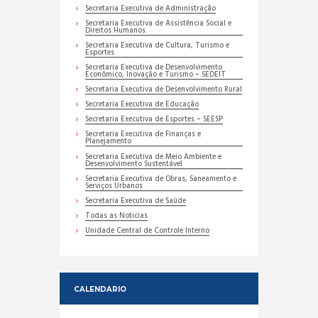
Secretaria Executiva de Administração
Secretaria Executiva de Assistência Social e
Direitos Humanos
Secretaria Executiva de Cultura, Turismo e
Esportes
Secretaria Executiva de Desenvolvimento
Econômico, Inovação e Turismo – SEDEIT
Secretaria Executiva de Desenvolvimento Rural
Secretaria Executiva de Educação
Secretaria Executiva de Esportes – SEESP
Secretaria Executiva de Finanças e
Planejamento
Secretaria Executiva de Meio Ambiente e
Desenvolvimento Sustentável
Secretaria Executiva de Obras, Saneamento e
Serviços Urbanos
Secretaria Executiva de Saúde
Todas as Noticias
Unidade Central de Controle Interno
CALENDARIO