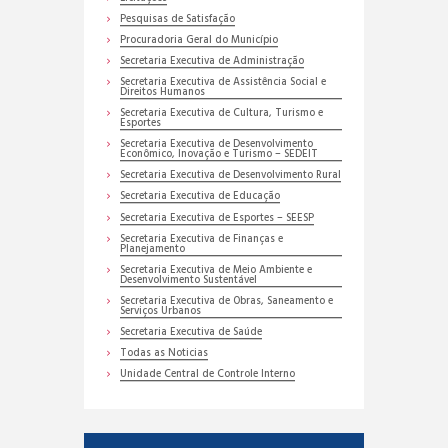
Pesquisas de Satisfação
Procuradoria Geral do Município
Secretaria Executiva de Administração
Secretaria Executiva de Assistência Social e
Direitos Humanos
Secretaria Executiva de Cultura, Turismo e
Esportes
Secretaria Executiva de Desenvolvimento
Econômico, Inovação e Turismo – SEDEIT
Secretaria Executiva de Desenvolvimento Rural
Secretaria Executiva de Educação
Secretaria Executiva de Esportes – SEESP
Secretaria Executiva de Finanças e
Planejamento
Secretaria Executiva de Meio Ambiente e
Desenvolvimento Sustentável
Secretaria Executiva de Obras, Saneamento e
Serviços Urbanos
Secretaria Executiva de Saúde
Todas as Noticias
Unidade Central de Controle Interno