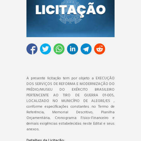
A presente licitação tem por objeto a EXECUÇÃO
DOS SERVIÇOS DE REFORMA E MODERNIZAÇÃO DO
PRÉDIO/MUSEU DO EXÉRCITO BRASILEIRO
PERTENCENTE AO TIRO DE GUERRA 01-005,
LOCALIZADO NO MUNICÍPIO DE ALEGRE/ES ,
conforme especificações constantes no Termo de
Referência, Memorial Descritivo, Planilha
Orçamentária, Cronograma Físico-Financeiro e
demais exigências estabelecidas neste Edital e seus
anexos.
Detalhes da Licitação: