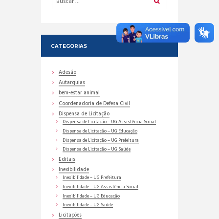
CATEGORIAS
Adesão
Autarquias
bem-estar animal
Coordenadoria de Defesa Civil
Dispensa de Licitação
Dispensa de Licitação – UG Assistência Social
Dispensa de Licitação – UG Educação
Dispensa de Licitação – UG Prefeitura
Dispensa de Licitação – UG Saúde
Editais
Inexibilidade
Inexibilidade – UG Prefeitura
Inexibilidade – UG Assistência Social
Inexibilidade – UG Educação
Inexibilidade – UG Saúde
Licitações