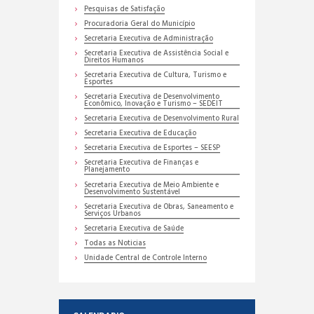
Pesquisas de Satisfação
Procuradoria Geral do Município
Secretaria Executiva de Administração
Secretaria Executiva de Assistência Social e
Direitos Humanos
Secretaria Executiva de Cultura, Turismo e
Esportes
Secretaria Executiva de Desenvolvimento
Econômico, Inovação e Turismo – SEDEIT
Secretaria Executiva de Desenvolvimento Rural
Secretaria Executiva de Educação
Secretaria Executiva de Esportes – SEESP
Secretaria Executiva de Finanças e
Planejamento
Secretaria Executiva de Meio Ambiente e
Desenvolvimento Sustentável
Secretaria Executiva de Obras, Saneamento e
Serviços Urbanos
Secretaria Executiva de Saúde
Todas as Noticias
Unidade Central de Controle Interno