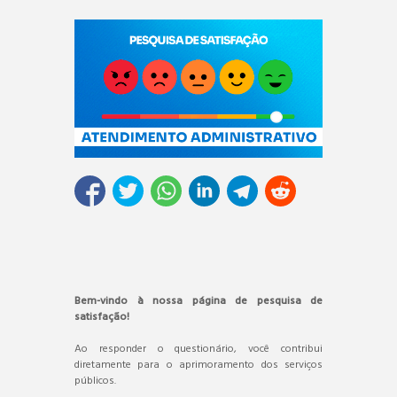
Bem-vindo à nossa página de pesquisa de
satisfação!
Ao responder o questionário, você contribui
diretamente para o aprimoramento dos serviços
públicos.