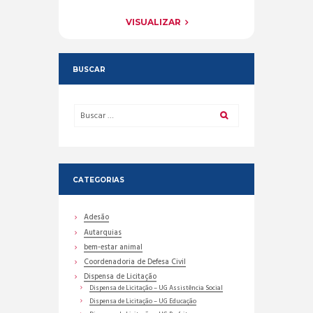
VISUALIZAR
BUSCAR
CATEGORIAS
Adesão
Autarquias
bem-estar animal
Coordenadoria de Defesa Civil
Dispensa de Licitação
Dispensa de Licitação – UG Assistência Social
Dispensa de Licitação – UG Educação