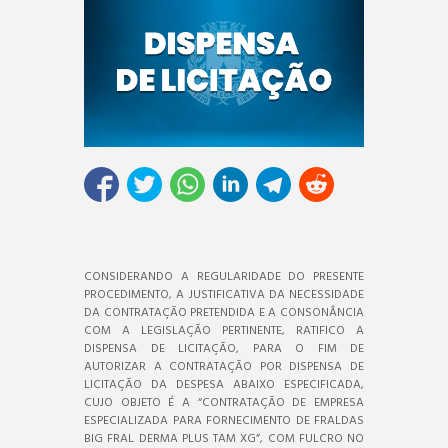
CONSIDERANDO A REGULARIDADE DO PRESENTE
PROCEDIMENTO, A JUSTIFICATIVA DA NECESSIDADE
DA CONTRATAÇÃO PRETENDIDA E A CONSONÂNCIA
COM A LEGISLAÇÃO PERTINENTE, RATIFICO A
DISPENSA DE LICITAÇÃO, PARA O FIM DE
AUTORIZAR A CONTRATAÇÃO POR DISPENSA DE
LICITAÇÃO DA DESPESA ABAIXO ESPECIFICADA,
CUJO OBJETO É A “CONTRATAÇÃO DE EMPRESA
ESPECIALIZADA PARA FORNECIMENTO DE FRALDAS
BIG FRAL DERMA PLUS TAM XG”, COM FULCRO NO