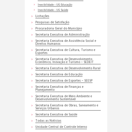
Inexibilidade – UG Educação
Inexibilidade – UG Saúde
Licitações
Pesquisas de Satisfação
Procuradoria Geral do Município
Secretaria Executiva de Administração
Secretaria Executiva de Assistência Social e
Direitos Humanos
Secretaria Executiva de Cultura, Turismo e
Esportes
Secretaria Executiva de Desenvolvimento
Econômico, Inovação e Turismo – SEDEIT
Secretaria Executiva de Desenvolvimento Rural
Secretaria Executiva de Educação
Secretaria Executiva de Esportes – SEESP
Secretaria Executiva de Finanças e
Planejamento
Secretaria Executiva de Meio Ambiente e
Desenvolvimento Sustentável
Secretaria Executiva de Obras, Saneamento e
Serviços Urbanos
Secretaria Executiva de Saúde
Todas as Noticias
Unidade Central de Controle Interno