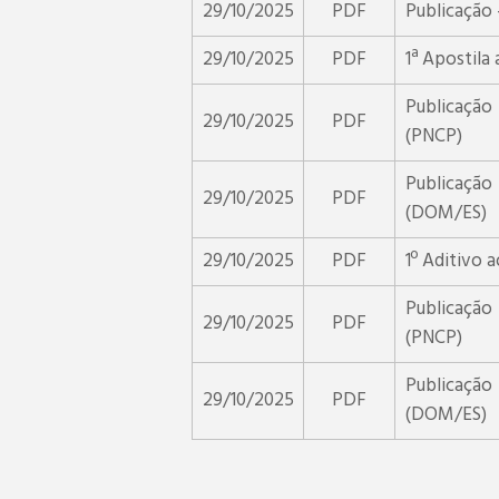
29/10/2025
PDF
Publicação
29/10/2025
PDF
1ª Apostila
Publicação
29/10/2025
PDF
(PNCP)
Publicação
29/10/2025
PDF
(DOM/ES)
29/10/2025
PDF
1º Aditivo 
Publicação
29/10/2025
PDF
(PNCP)
Publicação
29/10/2025
PDF
(DOM/ES)