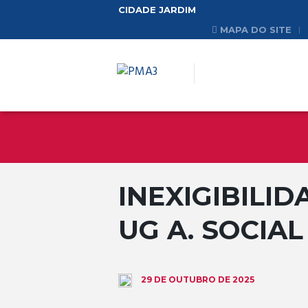
CIDADE JARDIM
MAPA DO SITE
INEXIGIBILIDA
UG A. SOCIAL
29 DE OUTUBRO DE 2025