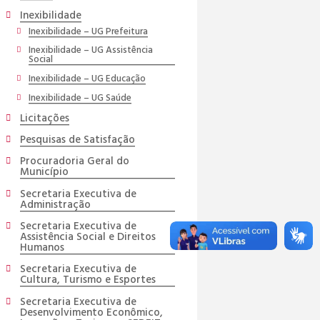
Inexibilidade
Inexibilidade – UG Prefeitura
Inexibilidade – UG Assistência
Social
Inexibilidade – UG Educação
Inexibilidade – UG Saúde
Licitações
Pesquisas de Satisfação
Procuradoria Geral do
Município
Secretaria Executiva de
Administração
Secretaria Executiva de
Assistência Social e Direitos
Humanos
Secretaria Executiva de
Cultura, Turismo e Esportes
Secretaria Executiva de
Desenvolvimento Econômico,