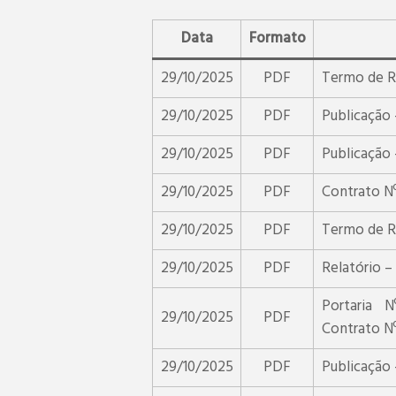
Data
Formato
29/10/2025
PDF
Termo de Ra
29/10/2025
PDF
Publicação 
29/10/2025
PDF
Publicação 
29/10/2025
PDF
Contrato N
29/10/2025
PDF
Termo de Re
29/10/2025
PDF
Relatório –
Portaria 
29/10/2025
PDF
Contrato N
29/10/2025
PDF
Publicação 