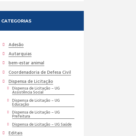
CATEGORIAS
Adesão
Autarquias
bem-estar animal
Coordenadoria de Defesa Civil
Dispensa de Licitação
Dispensa de Licitação – UG
Assistência Social
Dispensa de Licitação – UG
Educação
Dispensa de Licitação – UG
Prefeitura
Dispensa de Licitação – UG Saúde
Editais