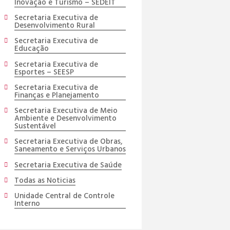
Inovação e Turismo – SEDEIT
Secretaria Executiva de
Desenvolvimento Rural
Secretaria Executiva de
Educação
Secretaria Executiva de
Esportes – SEESP
Secretaria Executiva de
Finanças e Planejamento
Secretaria Executiva de Meio
Ambiente e Desenvolvimento
Sustentável
Secretaria Executiva de Obras,
Saneamento e Serviços Urbanos
Secretaria Executiva de Saúde
Todas as Noticias
Unidade Central de Controle
Interno