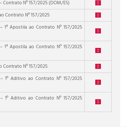
 – Contrato Nº 157/2025 (DOM/ES)
 ao Contrato Nº 157/2025
 – 1ª Apostila ao Contrato Nº 157/2025
 – 1ª Apostila ao Contrato Nº 157/2025
ao Contrato Nº 157/2025
 – 1º Aditivo ao Contrato Nº 157/2025
 – 1º Aditivo ao Contrato Nº 157/2025