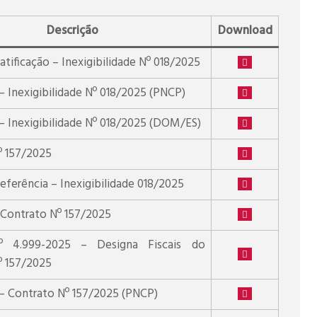
Descrição
Download
tificação – Inexigibilidade Nº 018/2025
– Inexigibilidade Nº 018/2025 (PNCP)
– Inexigibilidade Nº 018/2025 (DOM/ES)
º 157/2025
ferência – Inexigibilidade 018/2025
 Contrato Nº 157/2025
Nº 4.999-2025 – Designa Fiscais do
º 157/2025
– Contrato Nº 157/2025 (PNCP)