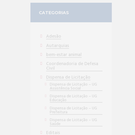
CATEGORIAS
Adesão
Autarquias
bem-estar animal
Coordenadoria de Defesa
Civil
Dispensa de Licitação
Dispensa de Licitação – UG
Assistência Social
Dispensa de Licitação – UG
Educação
Dispensa de Licitação – UG
Prefeitura
Dispensa de Licitação – UG
Saúde
Editais