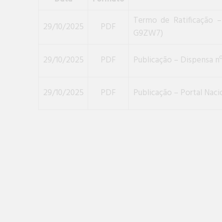
Termo de Ratificação –
29/10/2025
PDF
G9ZW7)
29/10/2025
PDF
Publicação – Dispensa
29/10/2025
PDF
Publicação – Portal Naci