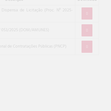
 Dispensa de Licitação (Proc. Nº 2025-
 nº 053/2025 (DOM/AMUNES)
onal de Contratações Públicas (PNCP)