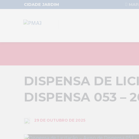
CIDADE JARDIM
MAPA
DISPENSA DE LIC
DISPENSA 053 – 2
29 DE OUTUBRO DE 2025