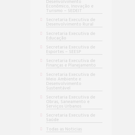
Desenvolvimento
Econômico, Inovação e
Turismo – SEDEIT
Secretaria Executiva de
Desenvolvimento Rural
Secretaria Executiva de
Educação
Secretaria Executiva de
Esportes – SEESP
Secretaria Executiva de
Finanças e Planejamento
Secretaria Executiva de
Meio Ambiente e
Desenvolvimento
Sustentável
Secretaria Executiva de
Obras, Saneamento e
Serviços Urbanos
Secretaria Executiva de
Saúde
Todas as Noticias