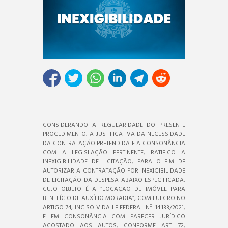
CONSIDERANDO A REGULARIDADE DO PRESENTE
PROCEDIMENTO, A JUSTIFICATIVA DA NECESSIDADE
DA CONTRATAÇÃO PRETENDIDA E A CONSONÂNCIA
COM A LEGISLAÇÃO PERTINENTE, RATIFICO A
INEXIGIBILIDADE DE LICITAÇÃO, PARA O FIM DE
AUTORIZAR A CONTRATAÇÃO POR INEXIGIBILIDADE
DE LICITAÇÃO DA DESPESA ABAIXO ESPECIFICADA,
CUJO OBJETO É A “LOCAÇÃO DE IMÓVEL PARA
BENEFÍCIO DE AUXÍLIO MORADIA”, COM FULCRO NO
ARTIGO 74, INCISO V DA LEIFEDERAL Nº. 14.133/2021,
E EM CONSONÂNCIA COM PARECER JURÍDICO
ACOSTADO AOS AUTOS, CONFORME ART. 72,