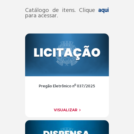
Catálogo de itens. Clique
aqui
para acessar.
Pregão Eletrônico nº 037/2025
VISUALIZAR