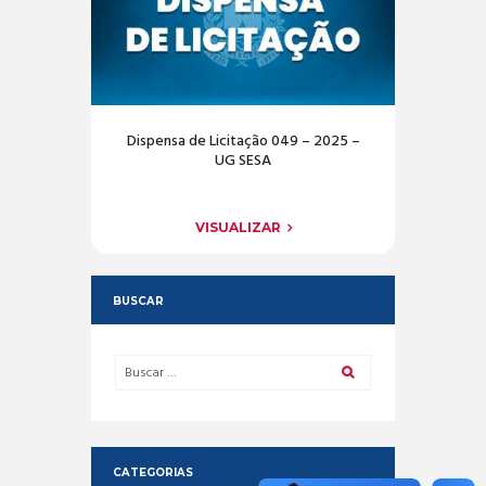
Dispensa de Licitação 049 – 2025 –
UG SESA
VISUALIZAR
BUSCAR
CATEGORIAS