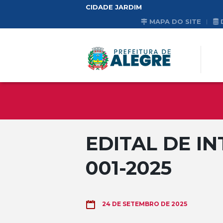
CIDADE JARDIM
MAPA DO SITE
EDITAL DE I
001-2025
24 DE SETEMBRO DE 2025