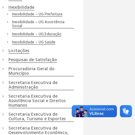
Inexibilidade
Inexibilidade – UG Prefeitura
Inexibilidade – UG Assistência
Social
Inexibilidade – UG Educação
Inexibilidade – UG Saúde
Licitações
Pesquisas de Satisfação
Procuradoria Geral do
Município
Secretaria Executiva de
Administração
Secretaria Executiva de
Assistência Social e Direitos
Humanos
Secretaria Executiva de
Cultura, Turismo e Esportes
Secretaria Executiva de
Desenvolvimento Econômico,