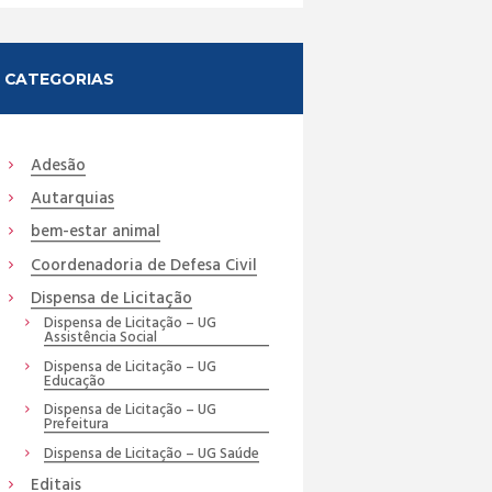
CATEGORIAS
Adesão
Autarquias
bem-estar animal
Coordenadoria de Defesa Civil
Dispensa de Licitação
Dispensa de Licitação – UG
Assistência Social
Dispensa de Licitação – UG
Educação
Dispensa de Licitação – UG
Prefeitura
Dispensa de Licitação – UG Saúde
Editais