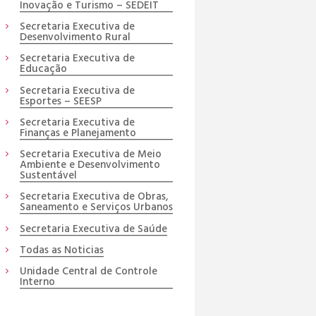
Inovação e Turismo – SEDEIT
Secretaria Executiva de
Desenvolvimento Rural
Secretaria Executiva de
Educação
Secretaria Executiva de
Esportes – SEESP
Secretaria Executiva de
Finanças e Planejamento
Secretaria Executiva de Meio
Ambiente e Desenvolvimento
Sustentável
Secretaria Executiva de Obras,
Saneamento e Serviços Urbanos
Secretaria Executiva de Saúde
Todas as Noticias
Unidade Central de Controle
Interno