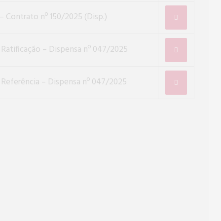
– Contrato nº 150/2025 (Disp.)
Ratificação – Dispensa nº 047/2025
Referência – Dispensa nº 047/2025