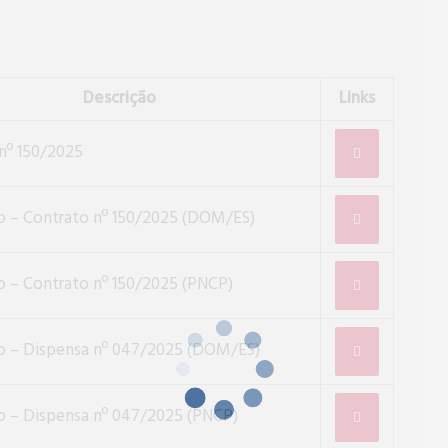
Descrição
Links
nº 150/2025
o – Contrato nº 150/2025 (DOM/ES)
o – Contrato nº 150/2025 (PNCP)
o – Dispensa nº 047/2025 (DOM/ES)
o – Dispensa nº 047/2025 (PNCP)