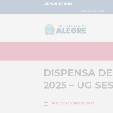
CIDADE JARDIM
MAPA DO SITE
DISPENSA DE 
2025 – UG SE
18 DE SETEMBRO DE 2025