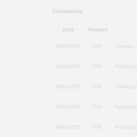
Documentos:
Data
Formato
18/09/2025
PDF
Contrato 
18/09/2025
PDF
Publicaçã
18/09/2025
PDF
Publicaçã
18/09/2025
PDF
Publicaçã
18/09/2025
PDF
Publicaçã