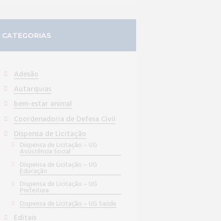
CATEGORIAS
Adesão
Autarquias
bem-estar animal
Coordenadoria de Defesa Civil
Dispensa de Licitação
Dispensa de Licitação – UG
Assistência Social
Dispensa de Licitação – UG
Educação
Dispensa de Licitação – UG
Prefeitura
Dispensa de Licitação – UG Saúde
Editais