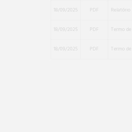
18/09/2025
PDF
Relatório 
18/09/2025
PDF
Termo de 
18/09/2025
PDF
Termo de 