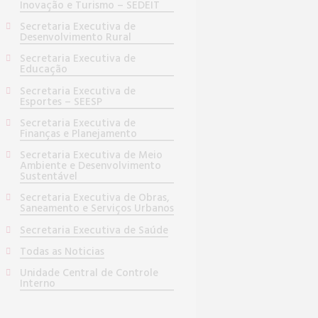
Inovação e Turismo – SEDEIT
Secretaria Executiva de
Desenvolvimento Rural
Secretaria Executiva de
Educação
Secretaria Executiva de
Esportes – SEESP
Secretaria Executiva de
Finanças e Planejamento
Secretaria Executiva de Meio
Ambiente e Desenvolvimento
Sustentável
Secretaria Executiva de Obras,
Saneamento e Serviços Urbanos
Secretaria Executiva de Saúde
Todas as Noticias
Unidade Central de Controle
Interno