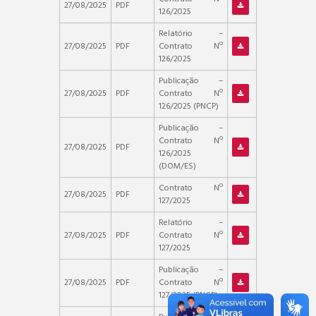
27/08/2025
PDF
126/2025
Relatório –
27/08/2025
PDF
Contrato Nº
126/2025
Publicação –
27/08/2025
PDF
Contrato Nº
126/2025 (PNCP)
Publicação –
Contrato Nº
27/08/2025
PDF
126/2025
(DOM/ES)
Contrato Nº
27/08/2025
PDF
127/2025
Relatório –
27/08/2025
PDF
Contrato Nº
127/2025
Publicação –
27/08/2025
PDF
Contrato Nº
127/2025 (PNCP)