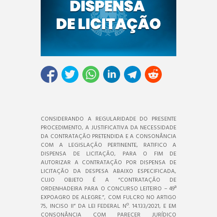
CONSIDERANDO A REGULARIDADE DO PRESENTE
PROCEDIMENTO, A JUSTIFICATIVA DA NECESSIDADE
DA CONTRATAÇÃO PRETENDIDA E A CONSONÂNCIA
COM A LEGISLAÇÃO PERTINENTE, RATIFICO A
DISPENSA DE LICITAÇÃO, PARA O FIM DE
AUTORIZAR A CONTRATAÇÃO POR DISPENSA DE
LICITAÇÃO DA DESPESA ABAIXO ESPECIFICADA,
CUJO OBJETO É A “CONTRATAÇÃO DE
ORDENHADEIRA PARA O CONCURSO LEITEIRO – 49ª
EXPOAGRO DE ALEGRE.”, COM FULCRO NO ARTIGO
75, INCISO II” DA LEI FEDERAL Nº. 14.133/2021, E EM
CONSONÂNCIA COM PARECER JURÍDICO