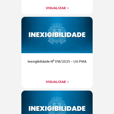
VISUALIZAR
Inexigibilidade Nº 018/2025 – UG PMA
VISUALIZAR