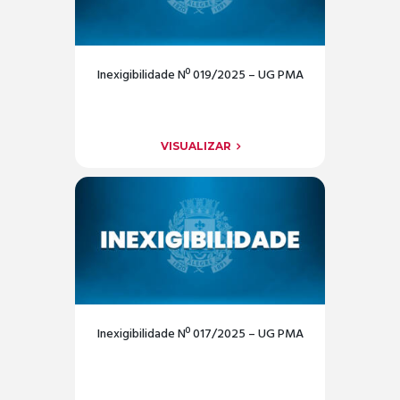
Inexigibilidade Nº 019/2025 – UG PMA
VISUALIZAR
Inexigibilidade Nº 017/2025 – UG PMA