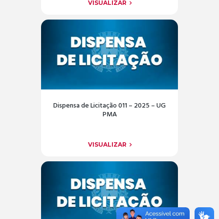
VISUALIZAR
Dispensa de Licitação 011 – 2025 – UG
PMA
VISUALIZAR