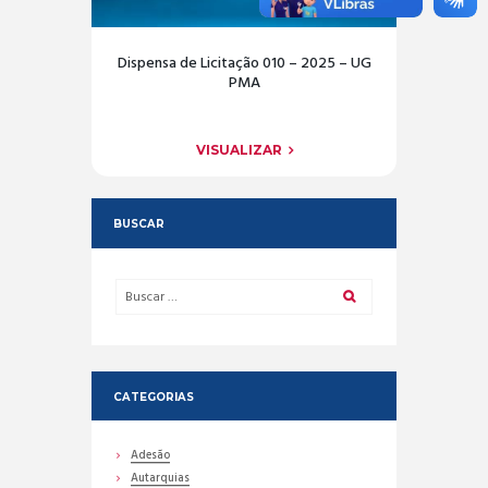
Dispensa de Licitação 010 – 2025 – UG
PMA
VISUALIZAR
BUSCAR
CATEGORIAS
Adesão
Autarquias