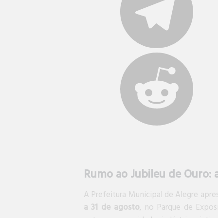
Rumo ao Jubileu de Ouro: a
A Prefeitura Municipal de Alegre apr
a 31 de agosto
, no Parque de Expos