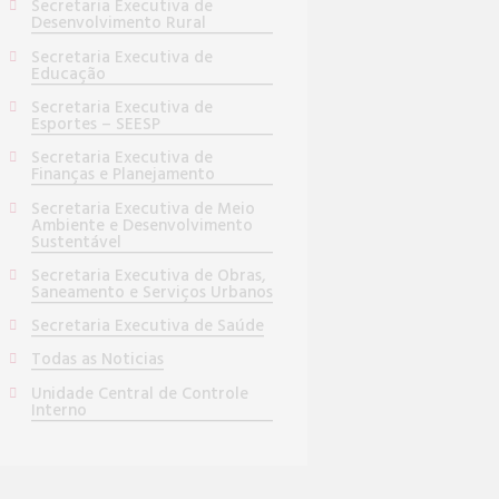
Secretaria Executiva de
Desenvolvimento Rural
Secretaria Executiva de
Educação
Secretaria Executiva de
Esportes – SEESP
Secretaria Executiva de
Finanças e Planejamento
Secretaria Executiva de Meio
Ambiente e Desenvolvimento
Sustentável
Secretaria Executiva de Obras,
Saneamento e Serviços Urbanos
Secretaria Executiva de Saúde
Todas as Noticias
Unidade Central de Controle
Interno