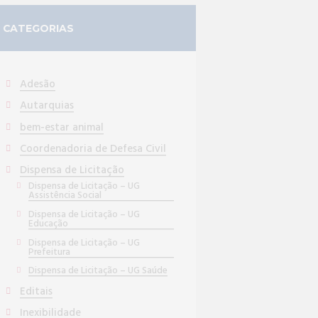
CATEGORIAS
Adesão
Autarquias
bem-estar animal
Coordenadoria de Defesa Civil
Dispensa de Licitação
Dispensa de Licitação – UG
Assistência Social
Dispensa de Licitação – UG
Educação
Dispensa de Licitação – UG
Prefeitura
Dispensa de Licitação – UG Saúde
Editais
Inexibilidade