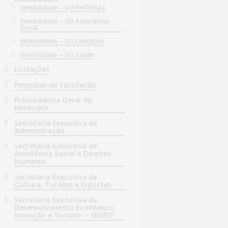
Inexibilidade – UG Prefeitura
Inexibilidade – UG Assistência
Social
Inexibilidade – UG Educação
Inexibilidade – UG Saúde
Licitações
Pesquisas de Satisfação
Procuradoria Geral do
Município
Secretaria Executiva de
Administração
Secretaria Executiva de
Assistência Social e Direitos
Humanos
Secretaria Executiva de
Cultura, Turismo e Esportes
Secretaria Executiva de
Desenvolvimento Econômico,
Inovação e Turismo – SEDEIT