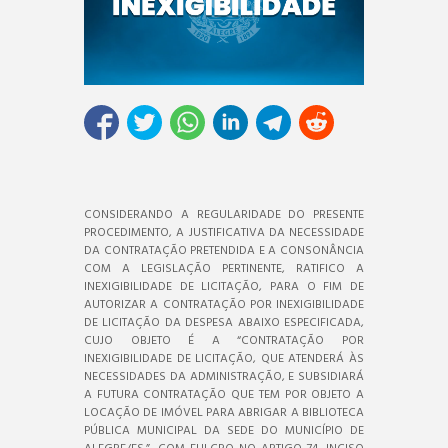
CONSIDERANDO A REGULARIDADE DO PRESENTE
PROCEDIMENTO, A JUSTIFICATIVA DA NECESSIDADE
DA CONTRATAÇÃO PRETENDIDA E A CONSONÂNCIA
COM A LEGISLAÇÃO PERTINENTE, RATIFICO A
INEXIGIBILIDADE DE LICITAÇÃO, PARA O FIM DE
AUTORIZAR A CONTRATAÇÃO POR INEXIGIBILIDADE
DE LICITAÇÃO DA DESPESA ABAIXO ESPECIFICADA,
CUJO OBJETO É A “CONTRATAÇÃO POR
INEXIGIBILIDADE DE LICITAÇÃO, QUE ATENDERÁ ÀS
NECESSIDADES DA ADMINISTRAÇÃO, E SUBSIDIARÁ
A FUTURA CONTRATAÇÃO QUE TEM POR OBJETO A
LOCAÇÃO DE IMÓVEL PARA ABRIGAR A BIBLIOTECA
PÚBLICA MUNICIPAL DA SEDE DO MUNICÍPIO DE