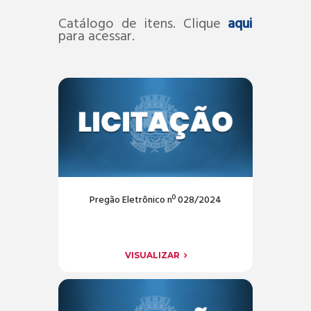
Catálogo de itens. Clique
aqui
para acessar.
Pregão Eletrônico nº 028/2024
VISUALIZAR