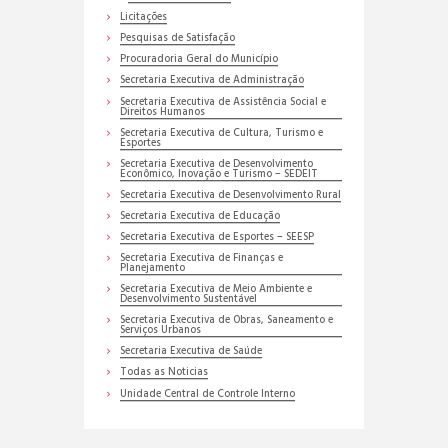
Licitações
Pesquisas de Satisfação
Procuradoria Geral do Município
Secretaria Executiva de Administração
Secretaria Executiva de Assistência Social e
Direitos Humanos
Secretaria Executiva de Cultura, Turismo e
Esportes
Secretaria Executiva de Desenvolvimento
Econômico, Inovação e Turismo – SEDEIT
Secretaria Executiva de Desenvolvimento Rural
Secretaria Executiva de Educação
Secretaria Executiva de Esportes – SEESP
Secretaria Executiva de Finanças e
Planejamento
Secretaria Executiva de Meio Ambiente e
Desenvolvimento Sustentável
Secretaria Executiva de Obras, Saneamento e
Serviços Urbanos
Secretaria Executiva de Saúde
Todas as Noticias
Unidade Central de Controle Interno