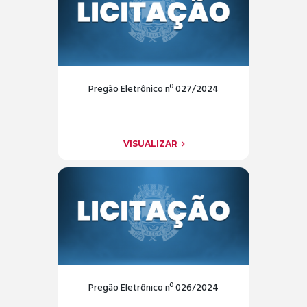
Pregão Eletrônico nº 027/2024
VISUALIZAR
Pregão Eletrônico nº 026/2024