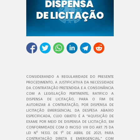
CONSIDERANDO A REGULARIDADE DO PRESENTE
PROCEDIMENTO, A JUSTIFICATIVA DA NECESSIDADE
DA CONTRATAÇÃO PRETENDIDA E A CONSONÂNCIA
COM A LEGISLAÇÃO PERTINENTE, RATIFICO A
DISPENSA DE LICITAÇÃO, PARA O FIM DE
AUTORIZAR A CONTRATAÇÃO, POR DISPENSA DE
LICITAÇÃO EMERGENCIAL DA DESPESA ABAIXO
ESPECIFICADA, CUJO OBJETO É A “AQUISIÇÃO DE
EXAME POR MEIO DE DISPENSA DE LICITAÇÃO, EM
CONFORMIDADE COM O INCISO VIII DO ART. 75 DA
LEI Nº 14.133, DE 1º DE ABRIL DE 2021, PARA
CONTRATAÇÃO DIRETA E EMERGENCIAL.” COM