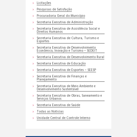
Licitações
Pesquisas de Satisfação
Procuradoria Geral do Município
Secretaria Executiva de Administração
Secretaria Executiva de Assistência Social e
Direitos Humanos
Secretaria Executiva de Cultura, Turismo e
Esportes
Secretaria Executiva de Desenvolvimento
Econômico, Inovação e Turismo – SEDEIT
Secretaria Executiva de Desenvolvimento Rural
Secretaria Executiva de Educação
Secretaria Executiva de Esportes – SEESP
Secretaria Executiva de Finanças e
Planejamento
Secretaria Executiva de Meio Ambiente e
Desenvolvimento Sustentável
Secretaria Executiva de Obras, Saneamento e
Serviços Urbanos
Secretaria Executiva de Saúde
Todas as Noticias
Unidade Central de Controle Interno