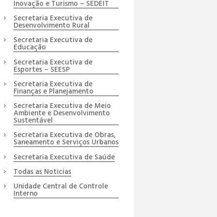
Inovação e Turismo – SEDEIT
Secretaria Executiva de
Desenvolvimento Rural
Secretaria Executiva de
Educação
Secretaria Executiva de
Esportes – SEESP
Secretaria Executiva de
Finanças e Planejamento
Secretaria Executiva de Meio
Ambiente e Desenvolvimento
Sustentável
Secretaria Executiva de Obras,
Saneamento e Serviços Urbanos
Secretaria Executiva de Saúde
Todas as Noticias
Unidade Central de Controle
Interno