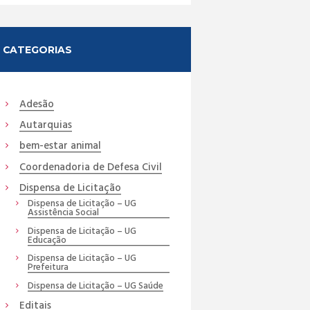
CATEGORIAS
Adesão
Autarquias
bem-estar animal
Coordenadoria de Defesa Civil
Dispensa de Licitação
Dispensa de Licitação – UG
Assistência Social
Dispensa de Licitação – UG
Educação
Dispensa de Licitação – UG
Prefeitura
Dispensa de Licitação – UG Saúde
Editais