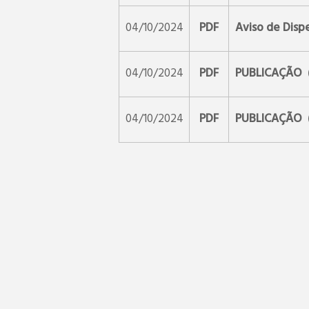
04/10/2024
PDF
Aviso de Disp
04/10/2024
PDF
PUBLICAÇÃO
04/10/2024
PDF
PUBLICAÇÃO