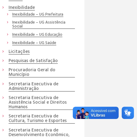
Inexibilidade
Inexibilidade – UG Prefeitura
Inexibilidade – UG Assistência
Social
Inexibilidade – UG Educação
Inexibilidade – UG Saúde
Licitações
Pesquisas de Satisfação
Procuradoria Geral do
Município
Secretaria Executiva de
Administração
Secretaria Executiva de
Assistência Social e Direitos
Humanos
Secretaria Executiva de
Cultura, Turismo e Esportes
Secretaria Executiva de
Desenvolvimento Econômico,