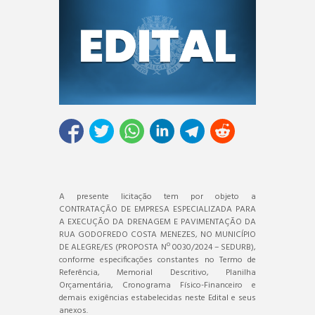
A presente licitação tem por objeto a
CONTRATAÇÃO DE EMPRESA ESPECIALIZADA PARA
A EXECUÇÃO DA DRENAGEM E PAVIMENTAÇÃO DA
RUA GODOFREDO COSTA MENEZES, NO MUNICÍPIO
DE ALEGRE/ES (PROPOSTA Nº 0030/2024 – SEDURB),
conforme especificações constantes no Termo de
Referência, Memorial Descritivo, Planilha
Orçamentária, Cronograma Físico-Financeiro e
demais exigências estabelecidas neste Edital e seus
anexos.