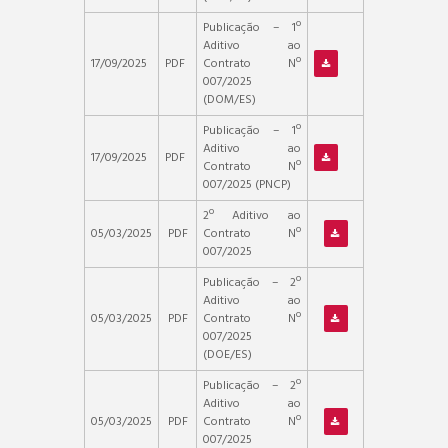
Publicação – 1º
Aditivo ao
17/09/2025
PDF
Contrato Nº
007/2025
(DOM/ES)
Publicação – 1º
Aditivo ao
17/09/2025
PDF
Contrato Nº
007/2025 (PNCP)
2º Aditivo ao
05/03/2025
PDF
Contrato Nº
007/2025
Publicação – 2º
Aditivo ao
05/03/2025
PDF
Contrato Nº
007/2025
(DOE/ES)
Publicação – 2º
Aditivo ao
05/03/2025
PDF
Contrato Nº
007/2025